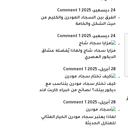
24 ديسمبر، 2025
1 Comment
الفرق بين السجاد المودرن والكليم من
حيث الشكل والخامة
24 ديسمبر، 2025
1 Comment
مزايا سجاد شاج ولماذا يُفضله عشاق
الديكور العصري
28 أبريل، 2025
1 Comment
كيف تختار سجاد مودرن يتناسب مع
ديكور بيتك؟ نصائح من خبراء كاربت لاند
28 أبريل، 2025
1 Comment
لماذا يعتبر سجاد مودرن الخيار المثالي
للمنازل الحديثة