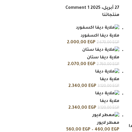
27 أبريل، 2025
1 Comment
منتجاتنا
ملاية ديفا اكسفورد
2.000,00
EGP
2.670,00
EGP
ملاية ديفا ستان
2.070,00
EGP
2.760,00
EGP
ملاية ديفا
2.340,00
EGP
3.120,00
EGP
ملاية ديفا
2.340,00
EGP
3.120,00
EGP
معطر لايور
ا
560,00
EGP
–
460,00
EGP