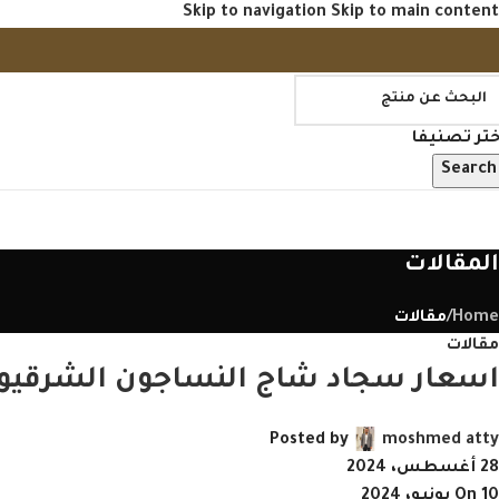
Skip to navigation
Skip to main content
ختر تصنيفا
Search
فح منتجاتنا
المقالات
Home
/
مقالات
مقالات
اسعار سجاد شاج النساجون الشرقيو
Posted by
moshmed atty
28 أغسطس، 2024
On 10 يونيو، 2024