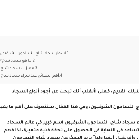
اسعار سجاد شاج النساجون الشرقيون
ما هو سجاد شاج؟
مميزات سجاد شاج:
أهم النصائح عند شراء سجاد شاج:
زلك القديم، فعلى األغلب أنك تبحث عن أجود أنواع السجاد
 النساجون الشرقيون، وفي هذا المقال سنتعرف على أهم ما يميز
سجاد شاج. النساجون الشرقيون اسم كبير في عالم السجاد
تساعد في النهاية في الحصول على تحفة فنية متميزة، لذا فهم
فريقيا ، أيضا ولذا ً يزيد البحث عن سجاد شاج النساجون