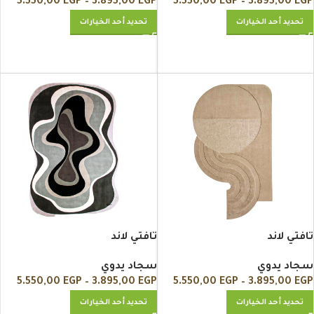
5.550,00
EGP
–
3.895,00
EGP
5.550,00
EGP
–
3.895,00
EGP
تحديد أحد الخيارات
تحديد أحد الخيارات
تافتي لاند
تافتي لاند
سجاد يدوي
سجاد يدوي
5.550,00
EGP
–
3.895,00
EGP
5.550,00
EGP
–
3.895,00
EGP
تحديد أحد الخيارات
تحديد أحد الخيارات