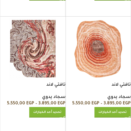
تافتي لاند
تافتي لاند
سجاد يدوي
سجاد يدوي
5.550,00
EGP
–
3.895,00
EGP
5.550,00
EGP
–
3.895,00
EGP
تحديد أحد الخيارات
تحديد أحد الخيارات