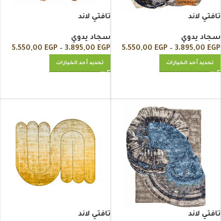
تافتي لاند
تافتي لاند
سجاد يدوي
سجاد يدوي
5.550,00
EGP
–
3.895,00
EGP
5.550,00
EGP
–
3.895,00
EGP
تحديد أحد الخيارات
تحديد أحد الخيارات
تافتي لاند
تافتي لاند