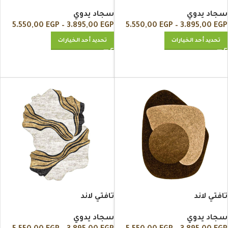
سجاد يدوي
سجاد يدوي
5.550,00
EGP
–
3.895,00
EGP
5.550,00
EGP
–
3.895,00
EGP
تحديد أحد الخيارات
تحديد أحد الخيارات
تافتي لاند
تافتي لاند
سجاد يدوي
سجاد يدوي