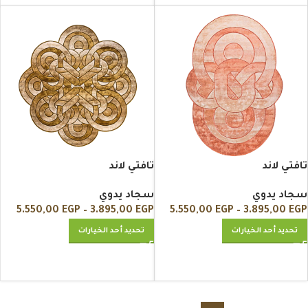
تافتي لاند
تافتي لاند
سجاد يدوي
سجاد يدوي
5.550,00
EGP
–
3.895,00
EGP
5.550,00
EGP
–
3.895,00
EGP
تحديد أحد الخيارات
تحديد أحد الخيارات