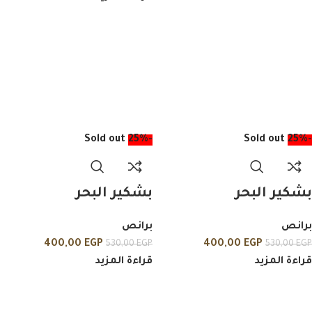
Sold out
-25%
Sold out
-25%
بشكير البحر
بشكير البحر
برانص
برانص
400,00
EGP
400,00
EGP
530,00
EGP
530,00
EGP
قراءة المزيد
قراءة المزيد