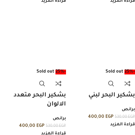
قراءة المزيد
قراءة المزيد
Sold out
-25%
Sold out
-25%
بشكير البحر لبني
بشكير البحر متعدد
الالوان
برانص
400,00
EGP
530,00
EGP
برانص
قراءة المزيد
400,00
EGP
530,00
EGP
قراءة المزيد