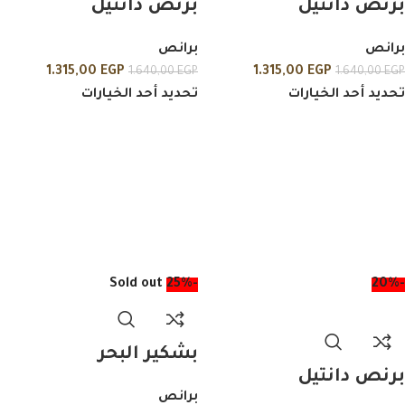
برنص دانتيل
برنص دانتيل
برانص
برانص
1.315,00
EGP
1.315,00
EGP
1.640,00
EGP
1.640,00
EGP
تحديد أحد الخيارات
تحديد أحد الخيارات
Sold out
-25%
-20%
بشكير البحر
برنص دانتيل
برانص