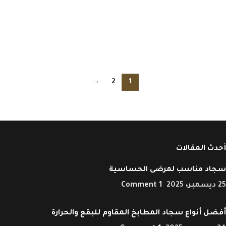
→
2
1
أحدث المقالات
سجاد مناسب لمرضى الحساسية
25 ديسمبر، 2025
1 Comment
أفضل أنواع سجاد المطابخ المقاوم للبقع والحرارة