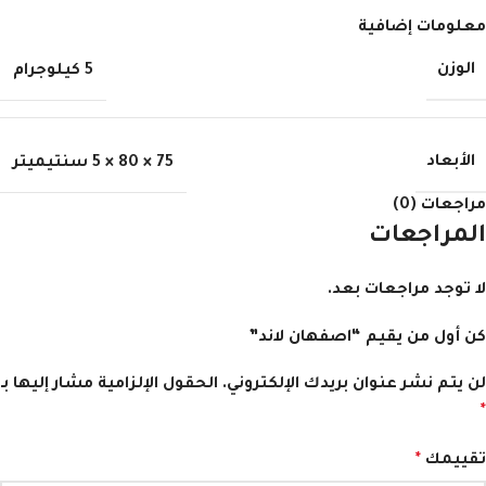
معلومات إضافية
الوزن
5 كيلوجرام
الأبعاد
75 × 80 × 5 سنتيميتر
مراجعات (0)
المراجعات
لا توجد مراجعات بعد.
كن أول من يقيم “اصفهان لاند”
لن يتم نشر عنوان بريدك الإلكتروني.
الحقول الإلزامية مشار إليها بـ
*
تقييمك
*