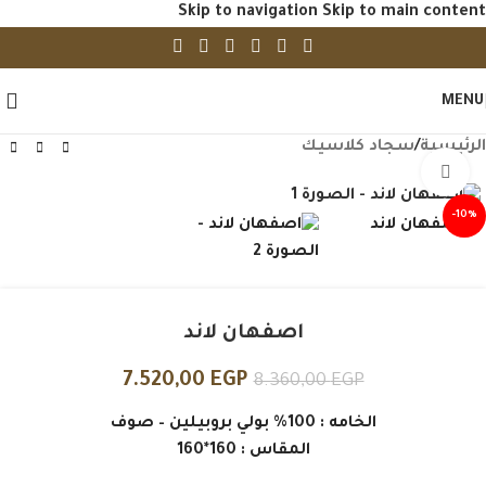
Skip to navigation
Skip to main content
MENU
الرئيسية
/
سجاد كلاسيك
Click to enlarge
-10%
اصفهان لاند
7.520,00
EGP
8.360,00
EGP
الخامه : 100% بولي بروبيلين – صوف
المقاس : 160*160