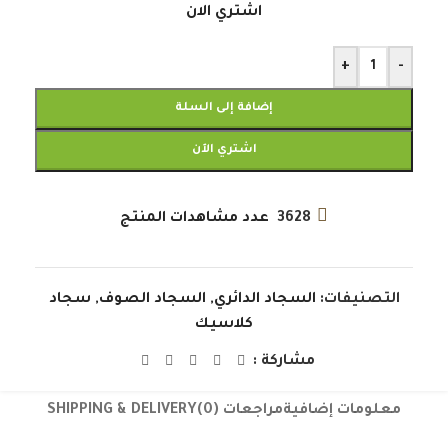
اشتري الان
+
-
إضافة إلى السلة
اشتري الآن
3628
عدد مشاهدات المنتج
التصنيفات:
السجاد الدائري
,
السجاد الصوف
,
سجاد
كلاسيك
مشاركة :
معلومات إضافية
مراجعات (0)
SHIPPING & DELIVERY