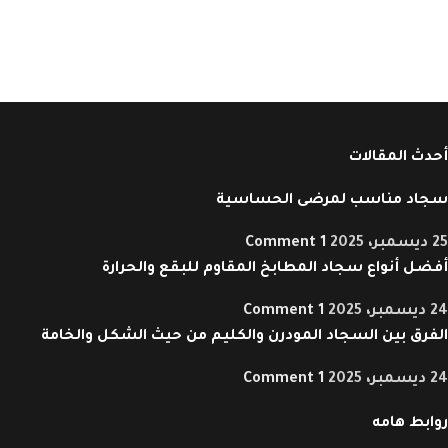
أحدث المقالات
سجاد مناسب لمرضى الحساسية
25 ديسمبر، 2025
1 Comment
أفضل أنواع سجاد المطابخ المقاوم للبقع والحرارة
24 ديسمبر، 2025
1 Comment
الفرق بين السجاد المودرن والكليم من حيث الشكل والخامة
24 ديسمبر، 2025
1 Comment
روابط هامه