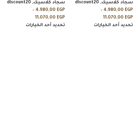
سجاد كلاسيك
,
discount20
سجاد كلاسيك
,
discount20
–
4.980,00
EGP
–
4.980,00
EGP
11.070,00
EGP
11.070,00
EGP
تحديد أحد الخيارات
تحديد أحد الخيارات