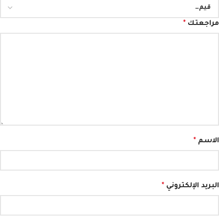
مراجعتك
*
الاسم
*
البريد الإلكتروني
*