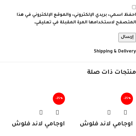
احفظ اسمي، بريدي الإلكتروني، والموقع الإلكتروني في هذا
المتصفح لاستخدامها المرة المقبلة في تعليقي.
Shipping & Delivery
منتجات ذات صلة
-25%
-25%
اوجامي لاند فلوش
اوجامي لاند فلوش