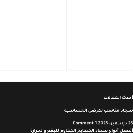
أحدث المقالات
سجاد مناسب لمرضى الحساسية
25 ديسمبر، 2025
1 Comment
أفضل أنواع سجاد المطابخ المقاوم للبقع والحرارة