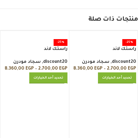
منتجات ذات صلة
-25%
-25%
راستك لاند
راستك لاند
discount20
,
سجاد مودرن
discount20
,
سجاد مودرن
8.360,00
EGP
–
2.700,00
EGP
8.360,00
EGP
–
2.700,00
EGP
تحديد أحد الخيارات
تحديد أحد الخيارات