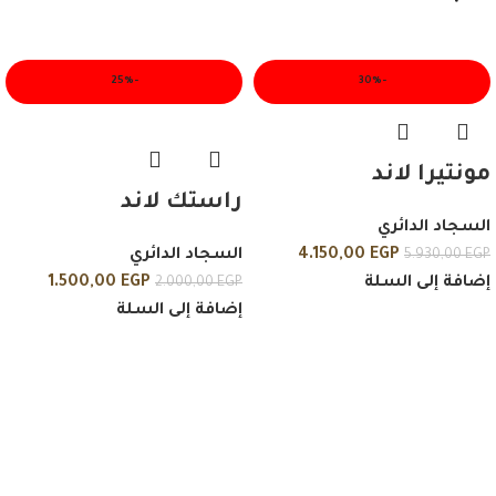
-25%
-30%
مونتيرا لاند
راستك لاند
السجاد الدائري
EGP
4.150,00
السجاد الدائري
5.930,00
EGP
إضافة إلى السلة
EGP
1.500,00
2.000,00
EGP
إضافة إلى السلة