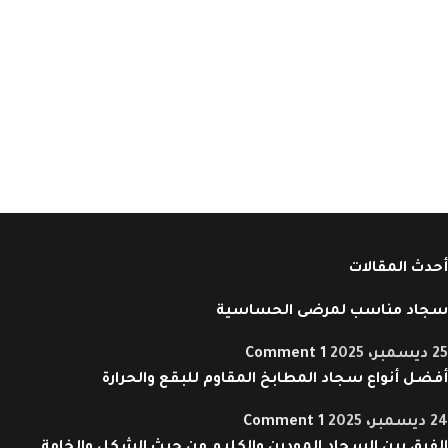
أحدث المقالات
سجاد مناسب لمرضى الحساسية
25 ديسمبر، 2025
1 Comment
أفضل أنواع سجاد المطابخ المقاوم للبقع والحرارة
24 ديسمبر، 2025
1 Comment