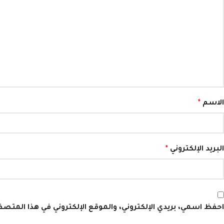
الاسم
*
البريد الإلكتروني
*
احفظ اسمي، بريدي الإلكتروني، والموقع الإلكتروني في هذا المتص