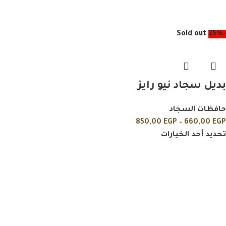
Sold out
-25%
بديل سجاد نيو رايز
حافظات السجاد
850,00
EGP
–
660,00
EGP
تحديد أحد الخيارات