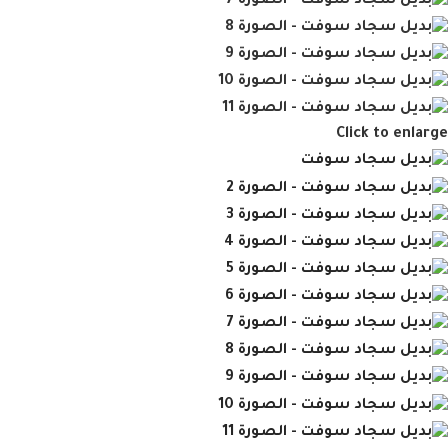
Click to enlarge