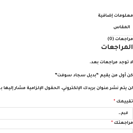
معلومات إضافية
المقاس
مراجعات (0)
المراجعات
لا توجد مراجعات بعد.
كن أول من يقيم “بديل سجاد سوفت”
لن يتم نشر عنوان بريدك الإلكتروني.
الحقول الإلزامية مشار إليها بـ
تقييمك
*
مراجعتك
*