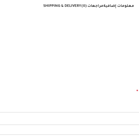
معلومات إضافية
مراجعات (0)
SHIPPING & DELIVERY
*