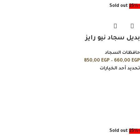
Sold out
-25%
بديل سجاد نيو رايز
حافظات السجاد
850,00
EGP
–
660,00
EGP
تحديد أحد الخيارات
Sold out
-25%