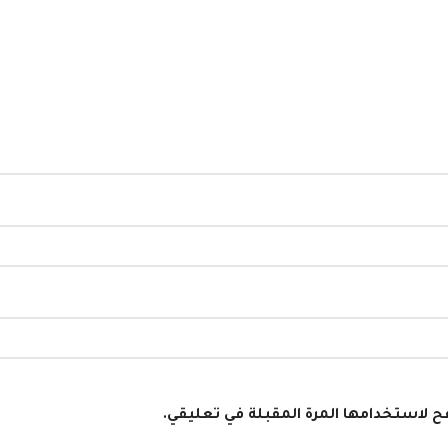
فح لاستخدامها المرة المقبلة في تعليقي.