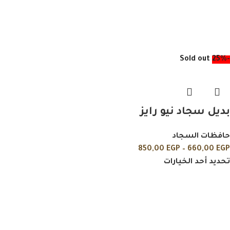
Sold out
-25%
بديل سجاد نيو رايز
حافظات السجاد
850,00
EGP
–
660,00
EGP
تحديد أحد الخيارات