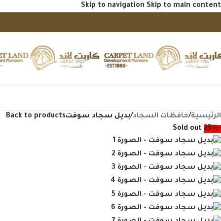
Skip to navigation
Skip to main content
فح منتجاتنا
الرئيسية
/
حافظات السجاد
/
بديل سجاد سوفت
Back to products
Sold out
-25%