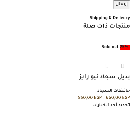
Shipping & Delivery
منتجات ذات صلة
Sold out
-25%
بديل سجاد نيو رايز
حافظات السجاد
850,00
EGP
–
660,00
EGP
تحديد أحد الخيارات