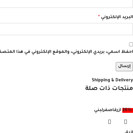
البريد الإلكتروني
*
احفظ اسمي، بريدي الإلكتروني، والموقع الإلكتروني في هذا المتص
Shipping & Delivery
منتجات ذات صلة
-26%
ازرق
اصفر
لبني
ازرق