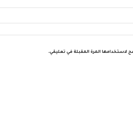
فح لاستخدامها المرة المقبلة في تعليقي.