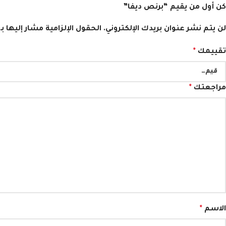
كن أول من يقيم “برنص ديفا”
لن يتم نشر عنوان بريدك الإلكتروني.
الحقول الإلزامية مشار إليها بـ
تقييمك
*
مراجعتك
*
الاسم
*