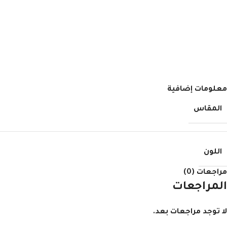
معلومات إضافية
المقاس
اللون
مراجعات (0)
المراجعات
لا توجد مراجعات بعد.