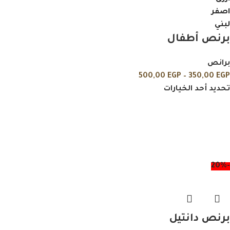
اصفر
لبني
برنص أطفال
برانص
500,00
EGP
–
350,00
EGP
تحديد أحد الخيارات
-20%
برنص دانتيل