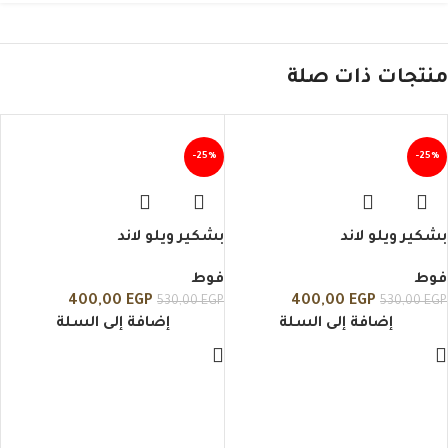
منتجات ذات صلة
-25%
-25%
بشكير ويلو لاند
بشكير ويلو لاند
فوط
فوط
400,00
EGP
400,00
EGP
530,00
EGP
530,00
EGP
إضافة إلى السلة
إضافة إلى السلة
ب