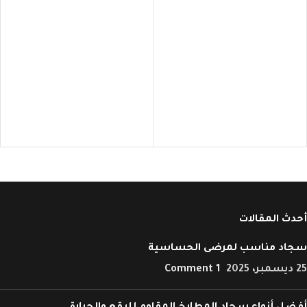
ف
P
أحدث المقالات
سجاد مناسب لمرضى الحساسية
25 ديسمبر، 2025
1 Comment