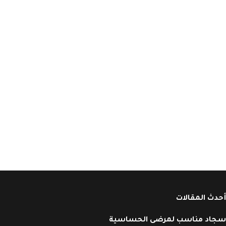
أحدث المقالات
سجاد مناسب لمرضى الحساسية