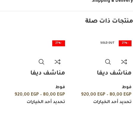
Shipping & Delivery
منتجات ذات صلة
-21%
SOLD OUT
-21%
مناشف ديفا
مناشف ديفا
فوط
فوط
920,00
EGP
–
80,00
EGP
920,00
EGP
–
80,00
EGP
تحديد أحد الخيارات
تحديد أحد الخيارات