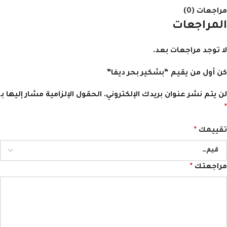
مراجعات (0)
المراجعات
لا توجد مراجعات بعد.
كن أول من يقيم “بشكير بحر ديفا”
لن يتم نشر عنوان بريدك الإلكتروني.
الحقول الإلزامية مشار إليها بـ
*
تقييمك
*
مراجعتك
*