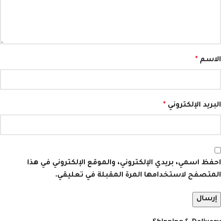
الاسم
*
البريد الإلكتروني
*
احفظ اسمي، بريدي الإلكتروني، والموقع الإلكتروني في هذا
المتصفح لاستخدامها المرة المقبلة في تعليقي.