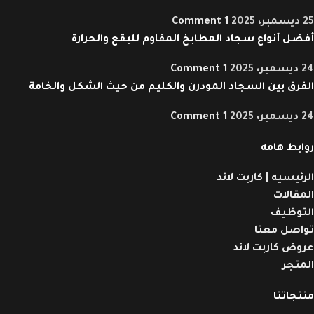
25 ديسمبر، 2025
1 Comment
أفضل أنواع سجاد المطابخ المقاوم للبقع والحرارة
24 ديسمبر، 2025
1 Comment
الفرق بين السجاد المودرن والكليم من حيث الشكل والخامة
24 ديسمبر، 2025
1 Comment
روابط هامه
الرئيسيه | كاربت لاند
المقالات
التوظيف
تواصل معنا
عروض كاربت لاند
المتجر
منتجاتنا