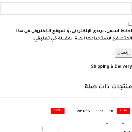
احفظ اسمي، بريدي الإلكتروني، والموقع الإلكتروني في هذا
المتصفح لاستخدامها المرة المقبلة في تعليقي.
Shipping & Delivery
منتجات ذات صلة
-25%
بيج
رمادى
رمادي×بيج
-50%