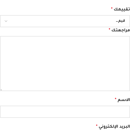
تقييمك
*
مراجعتك
*
الاسم
*
البريد الإلكتروني
*