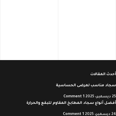
أحدث المقالات
سجاد مناسب لمرضى الحساسية
25 ديسمبر، 2025
1 Comment
أفضل أنواع سجاد المطابخ المقاوم للبقع والحرارة
24 ديسمبر، 2025
1 Comment