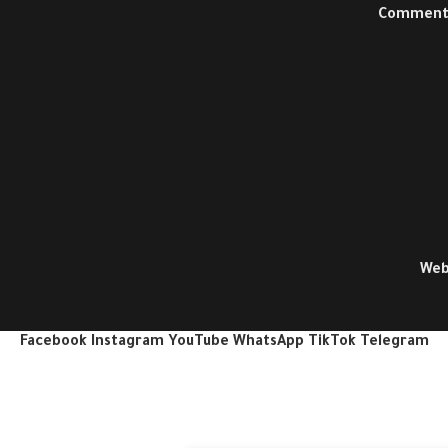
Web
Facebook
Instagram
YouTube
WhatsApp
TikTok
Telegram