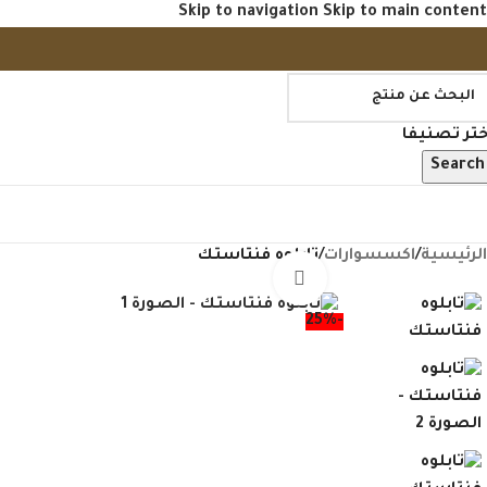
Skip to navigation
Skip to main content
ختر تصنيفا
Search
فح منتجاتنا
الرئيسية
/
اكسسوارات
/
تابلوه فنتاستك
Click to enlarge
-25%