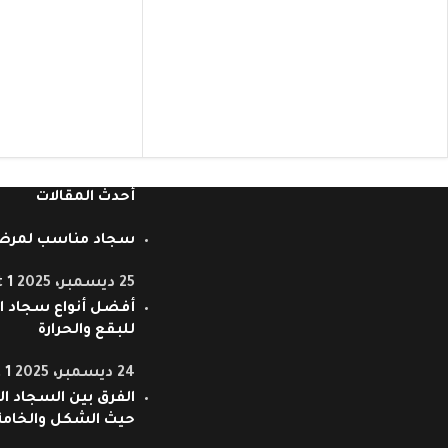
أحدث المقالات
سجاد مناسب لمرض
25 ديسمبر، 2025
1 Comment
أفضل أنواع سجاد ال
للبقع والحرارة
24 ديسمبر، 2025
1 Comment
الفرق بين السجاد ال
حيث الشكل والخامة