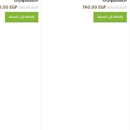
اكسسوارات
اكسسوارات
0,00
EGP
740,00
EGP
340,00
EGP
870,00
EGP
إضافة إلى السلة
إضافة إلى السلة