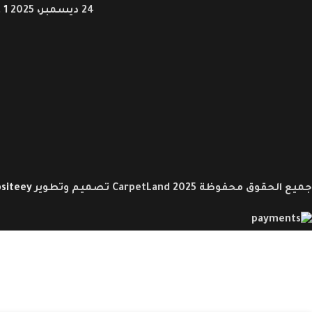
24 ديسمبر، 2025
1 Comment
جميع الحقوق محفوظة CarpetLand 2025 تصميم وتطوير
siteey