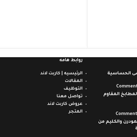
روابط هامه
ى الحساسية
الرئيسيه | كاربت لاند
المقالات
التوظيف
مطابخ المقاوم
تواصل معنا
عروض كاربت لاند
المتجر
مودرن والكليم من