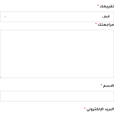
تقييمك
*
مراجعتك
*
الاسم
*
البريد الإلكتروني
*