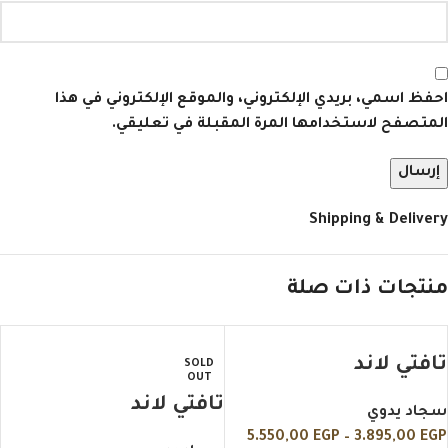
احفظ اسمي، بريدي الإلكتروني، والموقع الإلكتروني في هذا
المتصفح لاستخدامها المرة المقبلة في تعليقي.
Shipping & Delivery
منتجات ذات صلة
تافتي لاند
SOLD
OUT
تافتي لاند
سجاد يدوي
5.550,00
EGP
–
3.895,00
EGP