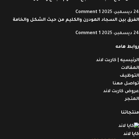
24 ديسمبر، 2025
1 Comment
الفرق بين السجاد المودرن والكليم من حيث الشكل والخامة
24 ديسمبر، 2025
1 Comment
روابط هامه
الرئيسيه | كاربت لاند
المقالات
التوظيف
تواصل معنا
عروض كاربت لاند
المتجر
منتجاتنا
كايا لاند