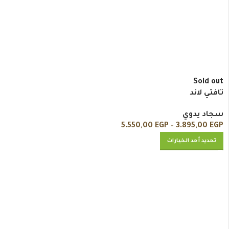
Sold out
تافتي لاند
سجاد يدوي
5.550,00
EGP
–
3.895,00
EGP
تحديد أحد الخيارات