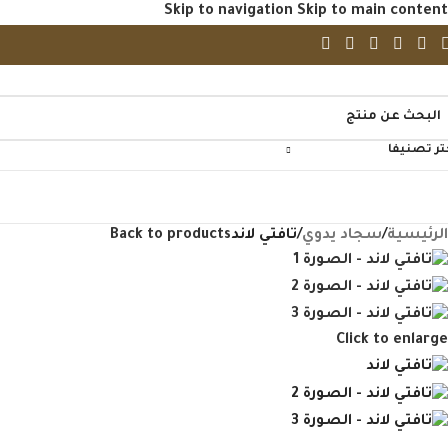
Skip to navigation
Skip to main content
تر تصنيفا
فح منتجاتنا
الرئيسية
/
سجاد يدوي
/
تافتي لاند
Back to products
Click to enlarge