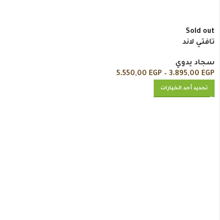
Sold out
تافتي لاند
سجاد يدوي
5.550,00
EGP
–
3.895,00
EGP
تحديد أحد الخيارات