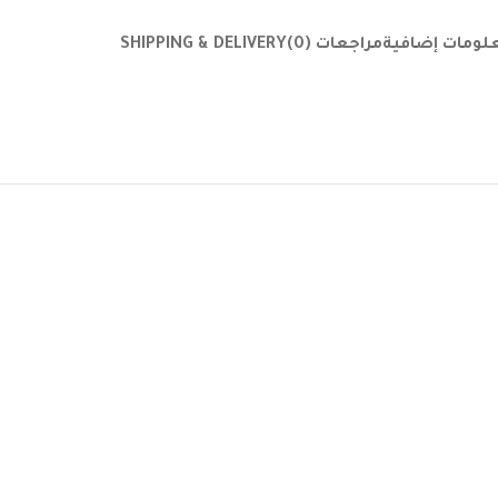
لومات إضافية
مراجعات (0)
SHIPPING & DELIVERY