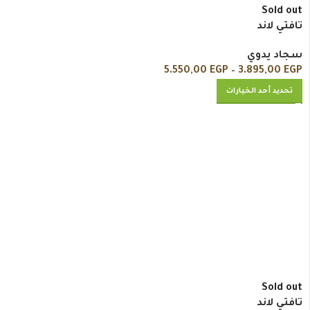
Sold out
تافتي لاند
سجاد يدوي
5.550,00
EGP
–
3.895,00
EGP
تحديد أحد الخيارات
Sold out
تافتي لاند