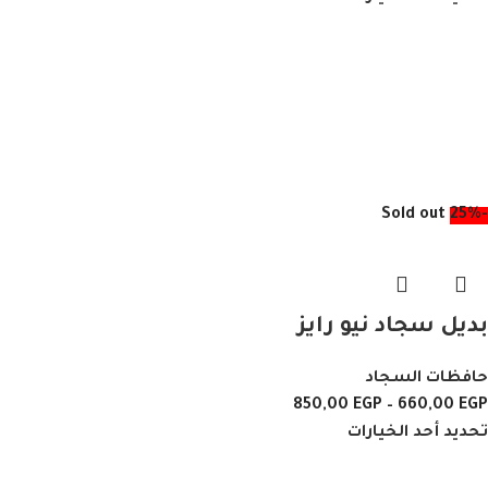
Sold out
-25%
بديل سجاد نيو رايز
حافظات السجاد
850,00
EGP
–
660,00
EGP
تحديد أحد الخيارات