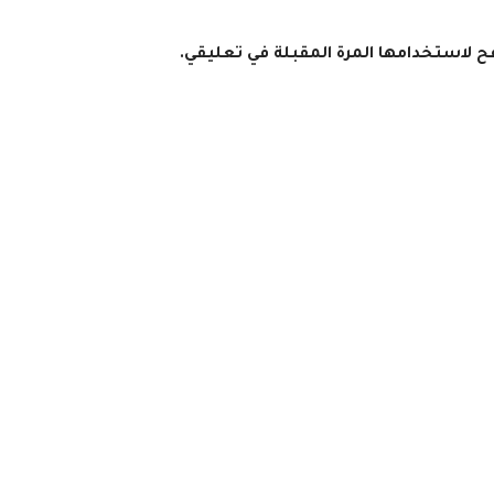
فح لاستخدامها المرة المقبلة في تعليقي.