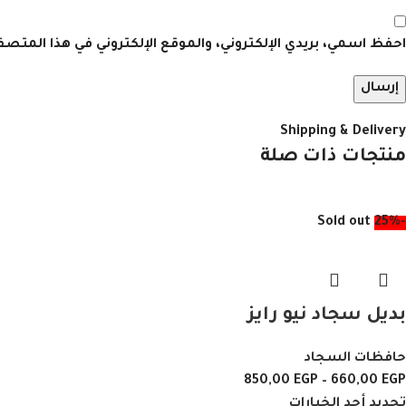
احفظ اسمي، بريدي الإلكتروني، والموقع الإلكتروني في هذا المتص
Shipping & Delivery
منتجات ذات صلة
Sold out
-25%
بديل سجاد نيو رايز
حافظات السجاد
850,00
EGP
–
660,00
EGP
تحديد أحد الخيارات