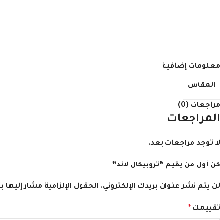
معلومات إضافية
المقاس
مراجعات (0)
المراجعات
لا توجد مراجعات بعد.
كن أول من يقيم “تروبيكال لاند”
لن يتم نشر عنوان بريدك الإلكتروني.
الحقول الإلزامية مشار إليها بـ
تقييمك
*