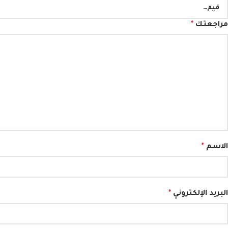
مراجعتك
*
الاسم
*
البريد الإلكتروني
*