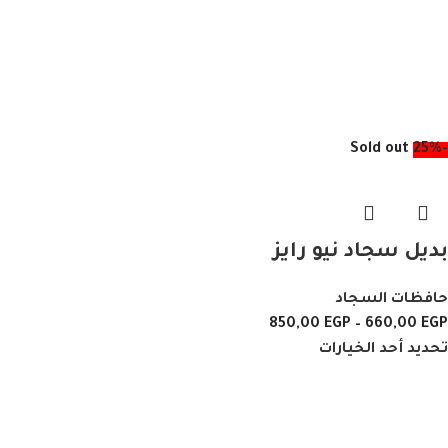
Sold out
-25%
بديل سجاد نيو رايز
حافظات السجاد
850,00
EGP
–
660,00
EGP
تحديد أحد الخيارات