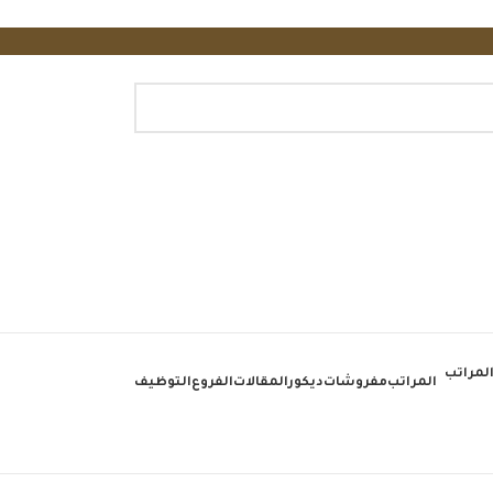
المراتب
مفروشات
ديكور
المقالات
الفروع
التوظيف