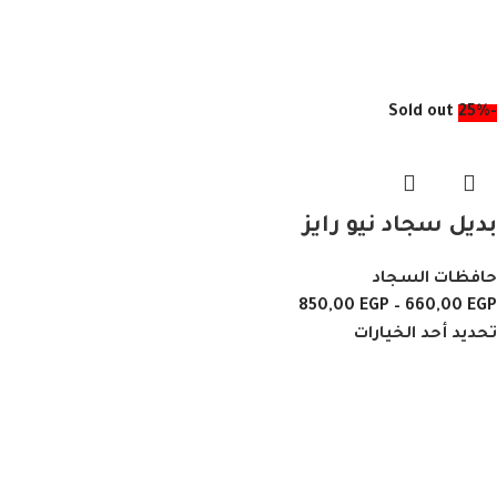
Sold out
-25%
بديل سجاد نيو رايز
حافظات السجاد
850,00
EGP
–
660,00
EGP
تحديد أحد الخيارات