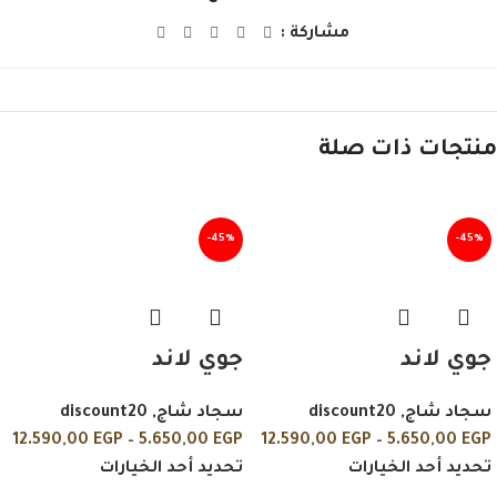
مشاركة :
منتجات ذات صلة
-45%
-45%
جوي لاند
جوي لاند
سجاد شاج
,
discount20
سجاد شاج
,
discount20
12.590,00
EGP
–
5.650,00
EGP
12.590,00
EGP
–
5.650,00
EGP
تحديد أحد الخيارات
تحديد أحد الخيارات