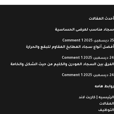
أحدث المقالات
سجاد مناسب لمرضى الحساسية
25 ديسمبر، 2025
1 Comment
أفضل أنواع سجاد المطابخ المقاوم للبقع والحرارة
24 ديسمبر، 2025
1 Comment
الفرق بين السجاد المودرن والكليم من حيث الشكل والخامة
24 ديسمبر، 2025
1 Comment
روابط هامه
الرئيسيه | كاربت لاند
المقالات
التوظيف