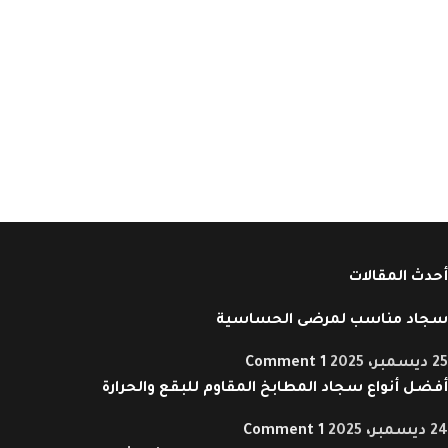
أحدث المقالات
سجاد مناسب لمرضى الحساسية
25 ديسمبر، 2025
1 Comment
أفضل أنواع سجاد المطابخ المقاوم للبقع والحرارة
24 ديسمبر، 2025
1 Comment