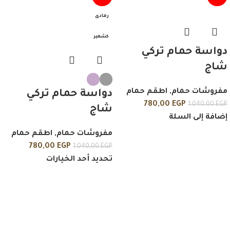
رمادى
كشمير
دواسة حمام تركي
شاج
مفروشات حمام
,
اطقم حمام
دواسة حمام تركي
780,00
EGP
1.040,00
EGP
شاج
إضافة إلى السلة
مفروشات حمام
,
اطقم حمام
780,00
EGP
1.040,00
EGP
تحديد أحد الخيارات