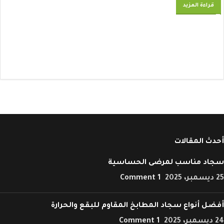
قراءة المزيد
أحدث المقالات
سجاد مناسب لمرضى الحساسية
25 ديسمبر، 2025
1 Comment
أفضل أنواع سجاد المطابخ المقاوم للبقع والحرارة
24 ديسمبر، 2025
1 Comment