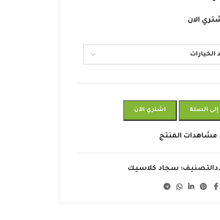
تري الان
إلى السلة
اشتري الآن
 مشاهدات المنتج
د
التصنيف:
سجاد كلاسيك