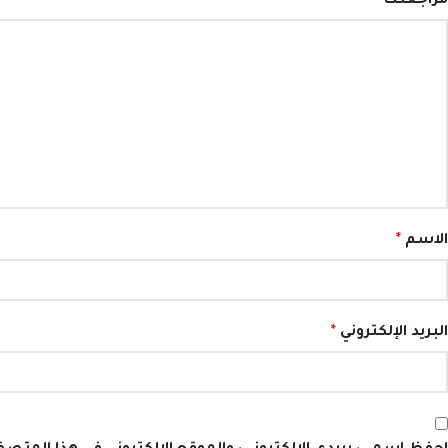
مراجعتك
*
الاسم
*
البريد الإلكتروني
*