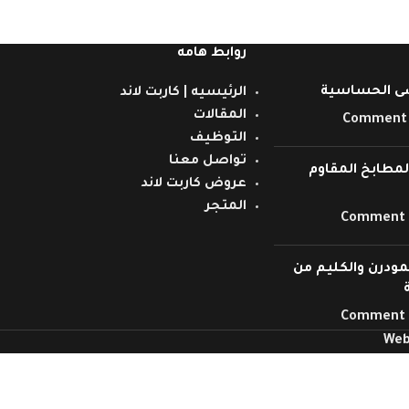
روابط هامه
ى الحساسية
الرئيسيه | كاربت لاند
المقالات
التوظيف
تواصل معنا
مطابخ المقاوم
عروض كاربت لاند
المتجر
مودرن والكليم من
Web