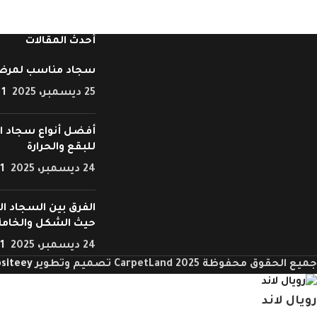
أحدث المقالات
سجاد مناسب لمرض
25 ديسمبر، 2025
1 Comment
أفضل أنواع سجاد ال
للبقع والحرارة
24 ديسمبر، 2025
1 Comment
الفرق بين السجاد ال
حيث الشكل والخامة
24 ديسمبر، 2025
1 Comment
جميع الحقوق محفوظة CarpetLand 2025 تصميم وتطوير
siteey
رويال لاند