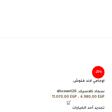
-25%
اوجامي لاند فلوش
سجاد كلاسيك
,
discount20
11.070,00
EGP
–
4.980,00
EGP
تحديد أحد الخيارات