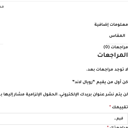
مع
معلومات إضافية
المقاس
مراجعات (0)
المراجعات
لا توجد مراجعات بعد.
كن أول من يقيم “رويال لاند”
لن يتم نشر عنوان بريدك الإلكتروني.
الحقول الإلزامية مشار إليها بـ
تقييمك
*