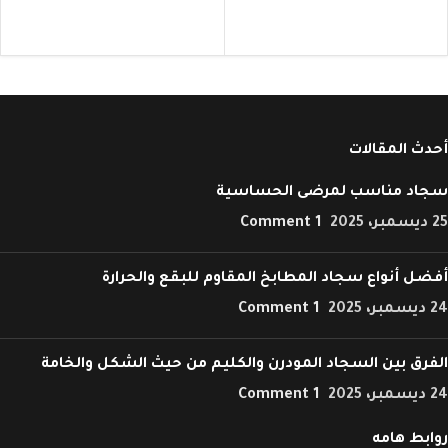
أحدث المقالات
سجاد مناسب لمرضى الحساسية
25 ديسمبر، 2025
1 Comment
أفضل أنواع سجاد المطابخ المقاوم للبقع والحرارة
24 ديسمبر، 2025
1 Comment
الفرق بين السجاد المودرن والكليم من حيث الشكل والخامة
24 ديسمبر، 2025
1 Comment
روابط هامه