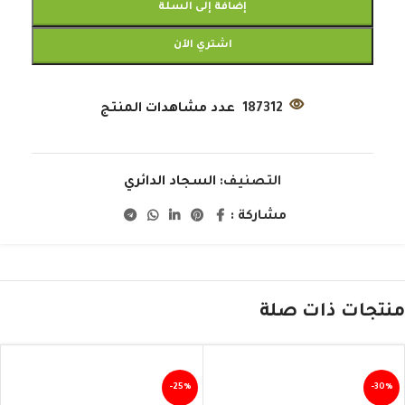
إضافة إلى السلة
اشتري الآن
187312
عدد مشاهدات المنتج
التصنيف:
السجاد الدائري
مشاركة :
منتجات ذات صلة
-25%
-30%