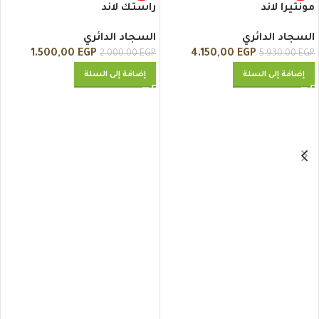
مونتيرا لاند
راستك لاند
السجاد الدائري
السجاد الدائري
1.500,00
EGP
4.150,00
EGP
2.000,00
EGP
5.930,00
EGP
إضافة إلى السلة
إضافة إلى السلة