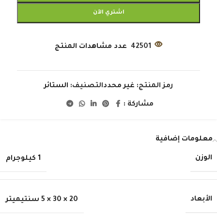
اشتري الآن
42501
عدد مشاهدات المنتج
رمز المنتج:
غير محدد
التصنيف:
الستائر
مشاركة :
معلومات إضافية
الوزن
1 كيلوجرام
الأبعاد
20 × 30 × 5 سنتيميتر