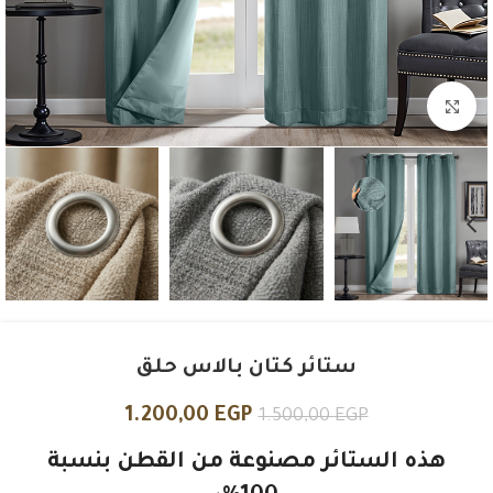
Click to enlarge
ستائر كتان بالاس حلق
1.200,00
EGP
1.500,00
EGP
هذه الستائر مصنوعة من القطن بنسبة