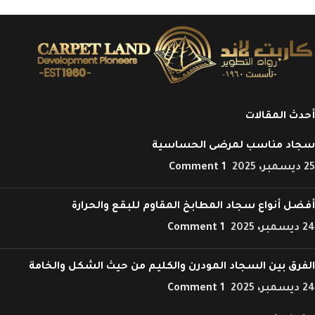
أحدث المقالات
سجاد مناسب لمرضى الحساسية
25 ديسمبر، 2025
1 Comment
أفضل أنواع سجاد المطابخ المقاوم للبقع والحرارة
24 ديسمبر، 2025
1 Comment
الفرق بين السجاد المودرن والكليم من حيث الشكل والخامة
24 ديسمبر، 2025
1 Comment