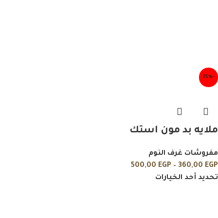
-25%
ملايه بد مون استك
مفروشات غرف النوم
500,00
EGP
–
360,00
EGP
تحديد أحد الخيارات