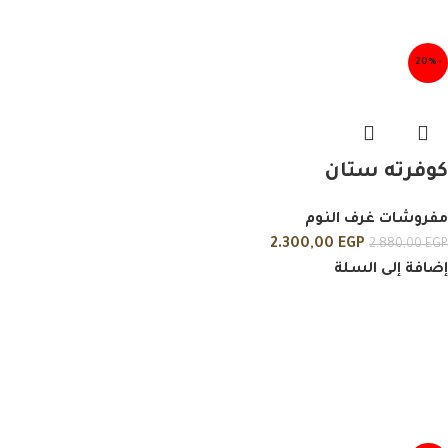
-20%
كوفرته ستان
مفروشات غرف النوم
2.300,00
EGP
2.880,00
EGP
إضافة إلى السلة