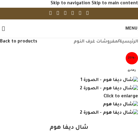
Skip to navigation
Skip to main content
MENU
الرئيسية
/
مفروشات غرف النوم
Back to products
-20%
رمادى
Click to enlarge
شال ديفا هوم