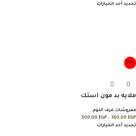
تحديد أحد الخيارات
-25%
ملايه بد مون استك
مفروشات غرف النوم
500,00
EGP
–
360,00
EGP
تحديد أحد الخيارات