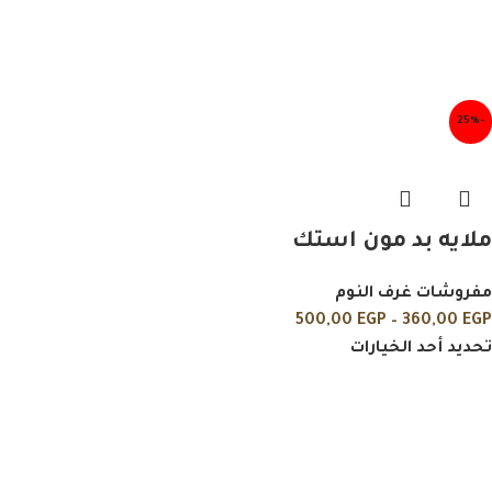
-25%
ملايه بد مون استك
مفروشات غرف النوم
500,00
EGP
–
360,00
EGP
تحديد أحد الخيارات