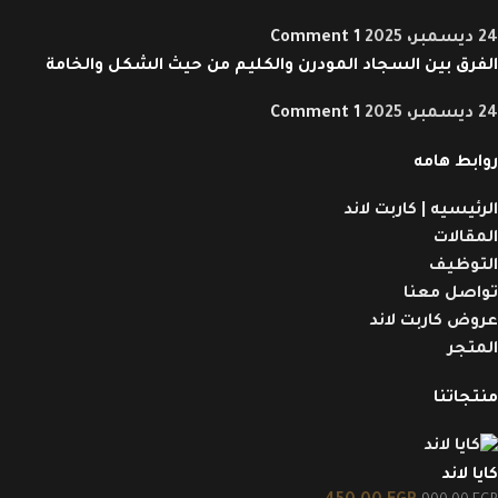
24 ديسمبر، 2025
1 Comment
الفرق بين السجاد المودرن والكليم من حيث الشكل والخامة
24 ديسمبر، 2025
1 Comment
روابط هامه
الرئيسيه | كاربت لاند
المقالات
التوظيف
تواصل معنا
عروض كاربت لاند
المتجر
منتجاتنا
كايا لاند