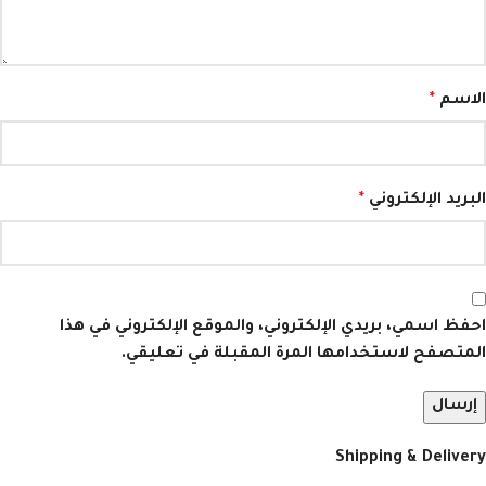
الاسم
*
البريد الإلكتروني
*
احفظ اسمي، بريدي الإلكتروني، والموقع الإلكتروني في هذا
المتصفح لاستخدامها المرة المقبلة في تعليقي.
Shipping & Delivery