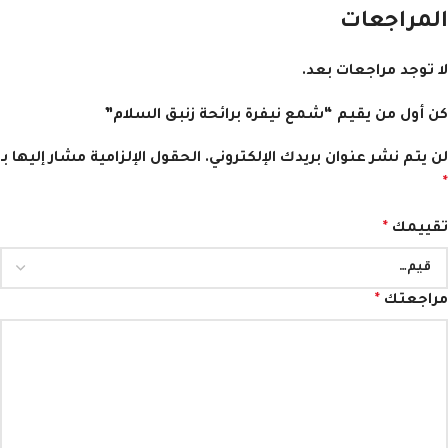
المراجعات
لا توجد مراجعات بعد.
كن أول من يقيم “شمع نيفرة برائحة زنبق السلام”
لن يتم نشر عنوان بريدك الإلكتروني.
الحقول الإلزامية مشار إليها بـ
*
تقييمك
*
مراجعتك
*