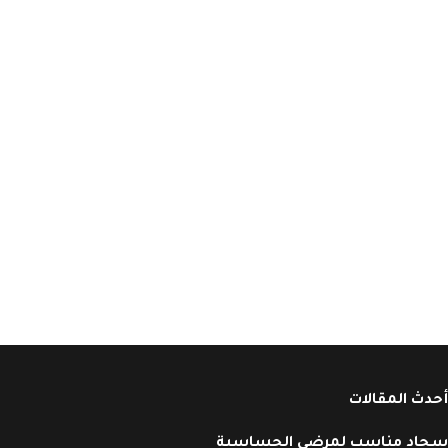
أحدث المقالات
سجاد مناسب لمرضى الحساسية