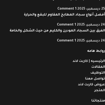
25 ديسمبر، 2025
1 Comment
أفضل أنواع سجاد المطابخ المقاوم للبقع والحرارة
24 ديسمبر، 2025
1 Comment
الفرق بين السجاد المودرن والكليم من حيث الشكل والخامة
24 ديسمبر، 2025
1 Comment
روابط هامه
الرئيسيه | كاربت لاند
المقالات
التوظيف
تواصل معنا
عروض كاربت لاند
المتجر
منتجاتنا