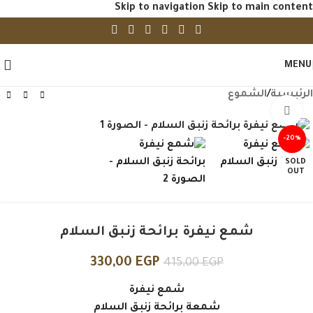
Skip to navigation
Skip to main content
MENU
الرئيسية
/
الشموع
Click to enlarge
-20%
SOLD
OUT
شمع نيفرة برائحة زنبق السلام
330,00
EGP
415,00
EGP
شمع نيفرة
شمعة برائحة زنبق السلام