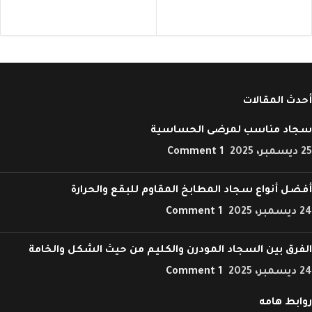
أحدث المقالات
سجاد مناسب لمرضى الحساسية
25 ديسمبر، 2025
1 Comment
أفضل أنواع سجاد المطابخ المقاوم للبقع والحرارة
24 ديسمبر، 2025
1 Comment
الفرق بين السجاد المودرن والكليم من حيث الشكل والخامة
24 ديسمبر، 2025
1 Comment
روابط هامه