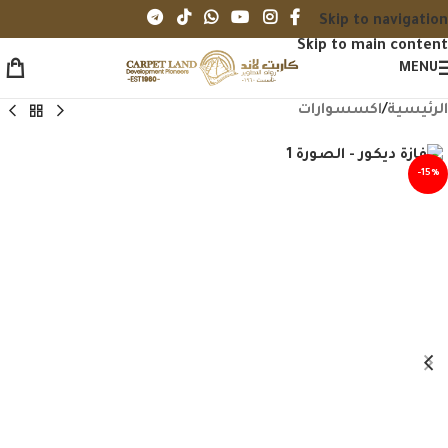
Skip to navigation
Skip to main content
MENU
الرئيسية
/
اكسسوارات
-15%