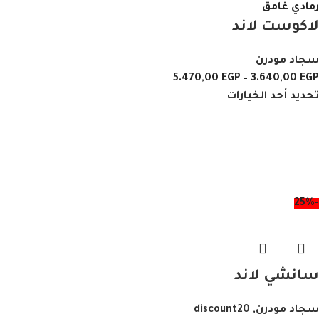
رمادي غامق
لاكوست لاند
سجاد مودرن
5.470,00
EGP
–
3.640,00
EGP
تحديد أحد الخيارات
-25%
سانشي لاند
سجاد مودرن
,
discount20