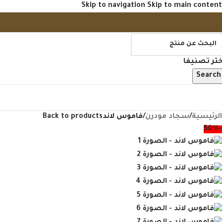
Skip to navigation
Skip to main content
ختر تصنيفا
Search
فح منتجاتنا
الرئيسية
/
سجاد مودرن
/
فاموس لاند
Back to products
-50%