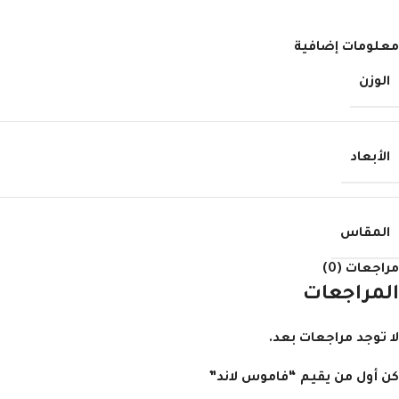
معلومات إضافية
الوزن
الأبعاد
المقاس
مراجعات (0)
المراجعات
لا توجد مراجعات بعد.
كن أول من يقيم “فاموس لاند”