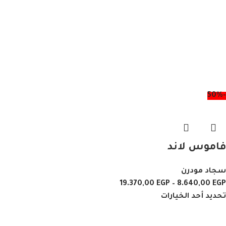
-50%
فاموس لاند
سجاد مودرن
19.370,00
EGP
–
8.640,00
EGP
تحديد أحد الخيارات