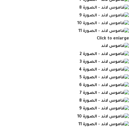
Click to enlarge