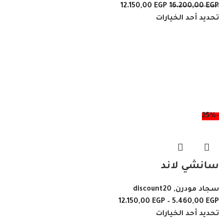
12.150,00
EGP
16.200,00
EGP
تحديد أحد الخيارات
-25%
سانشي لاند
سجاد مودرن
,
discount20
12.150,00
EGP
–
5.460,00
EGP
تحديد أحد الخيارات