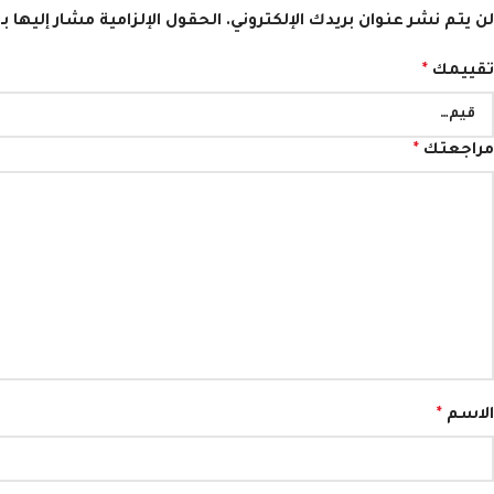
لن يتم نشر عنوان بريدك الإلكتروني.
الحقول الإلزامية مشار إليها بـ
تقييمك
*
مراجعتك
*
الاسم
*