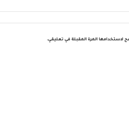
فح لاستخدامها المرة المقبلة في تعليقي.