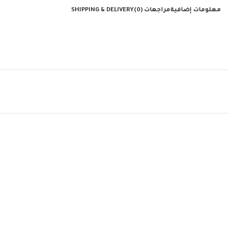
معلومات إضافية
مراجعات (0)
SHIPPING & DELIVERY