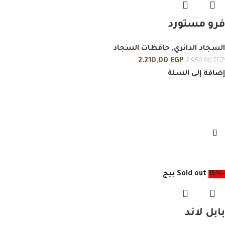
فرو مستورد
السجاد الدائري
,
حافظات السجاد
2.210,00
EGP
2.950,00
EGP
إضافة إلى السلة
-15%
Sold out
بيج
بابل لاند