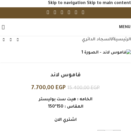
Skip to navigation
Skip to main content
-50%
MENU
الرئيسية
/
السجاد الدائري
فاموس لاند
7.700,00
EGP
15.400,00
EGP
الخامه : هيت ست بوليستر
المقاس : 150*150
اشتري الان