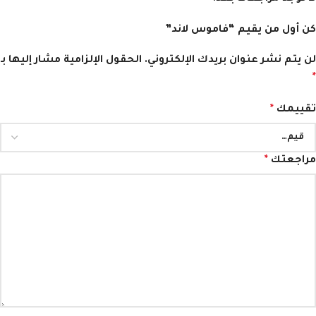
كن أول من يقيم “فاموس لاند”
لن يتم نشر عنوان بريدك الإلكتروني.
الحقول الإلزامية مشار إليها بـ
*
تقييمك
*
مراجعتك
*