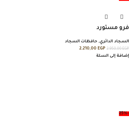
فرو مستورد
السجاد الدائري
,
حافظات السجاد
2.210,00
EGP
2.950,00
EGP
إضافة إلى السلة
-25%