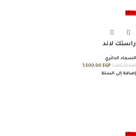
-25%
راستك لاند
السجاد الدائري
1.500,00
EGP
2.000,00
EGP
إضافة إلى السلة
-25%