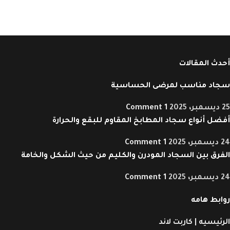
أحدث المقالات
سجاد مناسب لمرضى الحساسية
25 ديسمبر، 2025
1 Comment
أفضل أنواع سجاد المطابخ المقاوم للبقع والحرارة
24 ديسمبر، 2025
1 Comment
الفرق بين السجاد المودرن والكليم من حيث الشكل والخامة
24 ديسمبر، 2025
1 Comment
روابط هامه
الرئيسيه | كاربت لاند