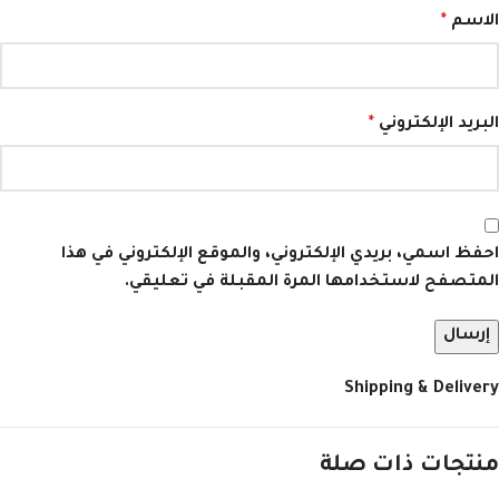
الاسم
*
البريد الإلكتروني
*
احفظ اسمي، بريدي الإلكتروني، والموقع الإلكتروني في هذا
المتصفح لاستخدامها المرة المقبلة في تعليقي.
Shipping & Delivery
منتجات ذات صلة