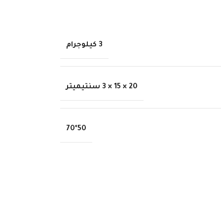
3 كيلوجرام
20 × 15 × 3 سنتيميتر
50*70