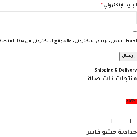
البريد الإلكتروني
*
احفظ اسمي، بريدي الإلكتروني، والموقع الإلكتروني في هذا المتص
Shipping & Delivery
منتجات ذات صلة
-26%
خدادية حشو فايبر