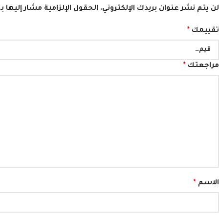
لن يتم نشر عنوان بريدك الإلكتروني.
الحقول الإلزامية مشار إليها بـ
تقييمك
*
مراجعتك
*
الاسم
*