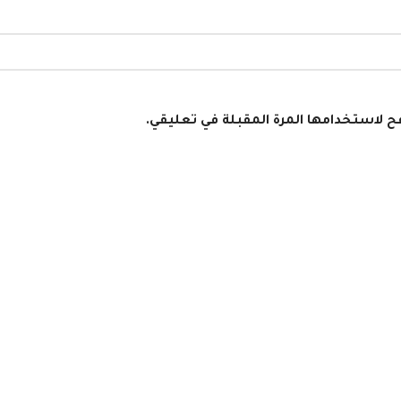
فح لاستخدامها المرة المقبلة في تعليقي.