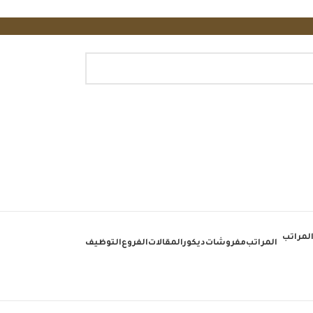
المراتب
مفروشات
ديكور
المقالات
الفروع
التوظيف