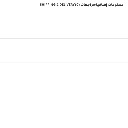
معلومات إضافية
مراجعات (0)
SHIPPING & DELIVERY