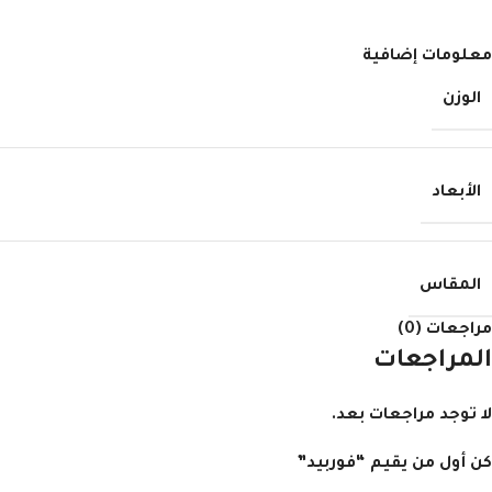
معلومات إضافية
الوزن
الأبعاد
المقاس
مراجعات (0)
المراجعات
لا توجد مراجعات بعد.
كن أول من يقيم “فوربيد”