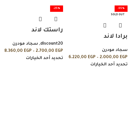
-25%
-55%
SOLD OUT
راستك لاند
برادا لاند
discount20
,
سجاد مودرن
سجاد مودرن
8.360,00
EGP
–
2.700,00
EGP
6.220,00
EGP
–
2.000,00
EGP
تحديد أحد الخيارات
تحديد أحد الخيارات