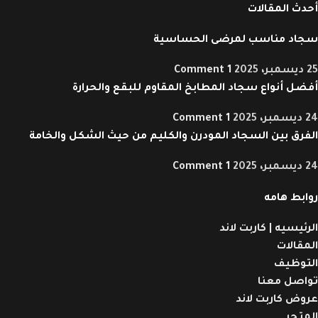
أحدث المقالات
سجاد مناسب لمرضى الحساسية
25 ديسمبر، 2025
1 Comment
أفضل أنواع سجاد المطابخ المقاوم للبقع والحرارة
24 ديسمبر، 2025
1 Comment
الفرق بين السجاد المودرن والكليم من حيث الشكل والخامة
24 ديسمبر، 2025
1 Comment
روابط هامه
الرئيسيه | كاربت لاند
المقالات
التوظيف
تواصل معنا
عروض كاربت لاند