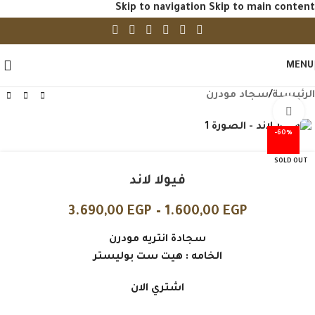
Skip to navigation
Skip to main content
MENU
الرئيسية
/
سجاد مودرن
Click to enlarge
-60%
SOLD OUT
فيولا لاند
3.690,00
EGP
–
1.600,00
EGP
سجادة انتريه مودرن
الخامه : هيت ست بوليستر
اشتري الان