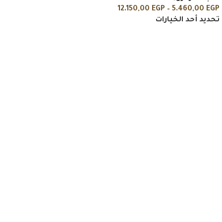
12.150,00
EGP
–
5.460,00
EGP
تحديد أحد الخيارات