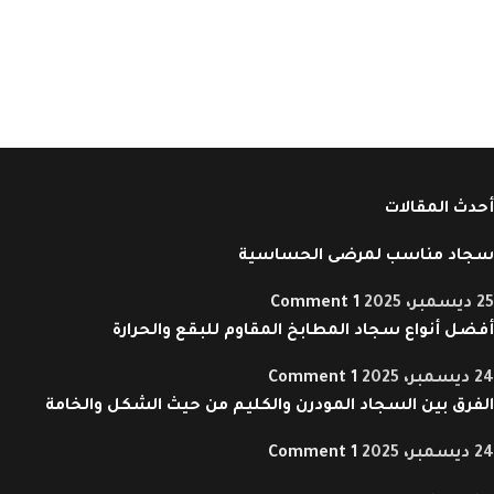
أحدث المقالات
سجاد مناسب لمرضى الحساسية
25 ديسمبر، 2025
1 Comment
أفضل أنواع سجاد المطابخ المقاوم للبقع والحرارة
24 ديسمبر، 2025
1 Comment
الفرق بين السجاد المودرن والكليم من حيث الشكل والخامة
24 ديسمبر، 2025
1 Comment