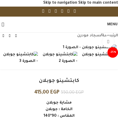
Skip to navigation
Skip to main content
MENU
الرئيسية
/
سجاد مودرن
Click to enlarge
-25%
كابتشينو جوبلان
415,00
EGP
550,00
EGP
مشاية جوبلان
الخامة : جوبلان
المقاس : 90*140