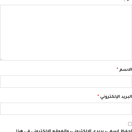
الاسم
*
البريد الإلكتروني
*
احفظ اسمي، بريدي الإلكتروني، والموقع الإلكتروني في هذا