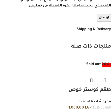
المتصفح لاستخدامها المرة المقبلة في تعليقي.
Shipping & Delivery
منتجات ذات صلة
Sold out
-20%
طقم كوستر خوص
مفروشات هاند ميد
1.060,00
EGP
1.325,00
EGP