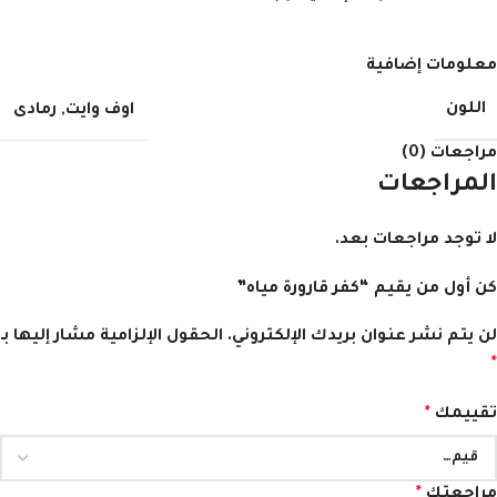
معلومات إضافية
اللون
اوف وايت
,
رمادى
مراجعات (0)
المراجعات
لا توجد مراجعات بعد.
كن أول من يقيم “كفر قارورة مياه”
لن يتم نشر عنوان بريدك الإلكتروني.
الحقول الإلزامية مشار إليها بـ
*
تقييمك
*
مراجعتك
*