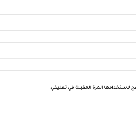
فح لاستخدامها المرة المقبلة في تعليقي.