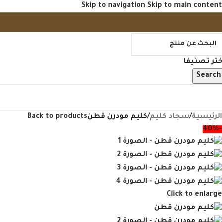
Skip to navigation
Skip to main content
ختر تصنيفا
Search
فح منتجاتنا
الرئيسية
/
سجاد كليم
/
كليم مودرن قطن
Back to products
-40%
Click to enlarge