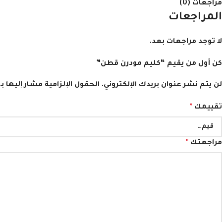
مراجعات (0)
المراجعات
لا توجد مراجعات بعد.
كن أول من يقيم “كليم مودرن قطن”
لن يتم نشر عنوان بريدك الإلكتروني.
الحقول الإلزامية مشار إليها بـ
تقييمك
*
مراجعتك
*