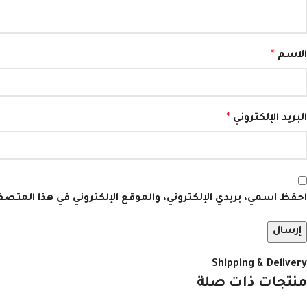
الاسم
*
البريد الإلكتروني
*
احفظ اسمي، بريدي الإلكتروني، والموقع الإلكتروني في هذا المتص
Shipping & Delivery
منتجات ذات صلة