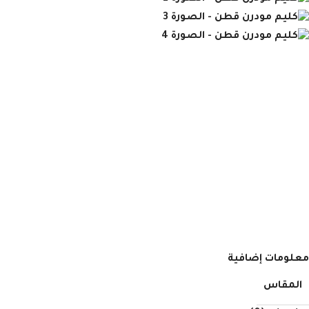
معلومات إضافية
المقاس