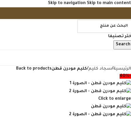
Skip to navigation
Skip to main content
ختر تصنيفا
Search
فح منتجاتنا
الرئيسية
/
سجاد كليم
/
كليم مودرن قطن
Back to products
-40%
Click to enlarge