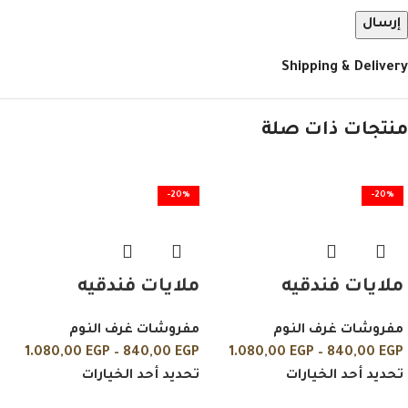
Shipping & Delivery
منتجات ذات صلة
-20%
-20%
ملايات فندقيه
ملايات فندقيه
مفروشات غرف النوم
مفروشات غرف النوم
1.080,00
EGP
–
840,00
EGP
1.080,00
EGP
–
840,00
EGP
تحديد أحد الخيارات
تحديد أحد الخيارات