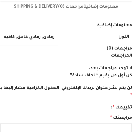
معلومات إضافية
مراجعات (0)
SHIPPING & DELIVERY
معلومات إضافية
اللون
رمادى
,
رمادي غامق
,
كافيه
مراجعات (0)
المراجعات
لا توجد مراجعات بعد.
كن أول من يقيم “لحاف سادة”
لن يتم نشر عنوان بريدك الإلكتروني.
الحقول الإلزامية مشار إليها بـ
*
تقييمك
*
مراجعتك
*