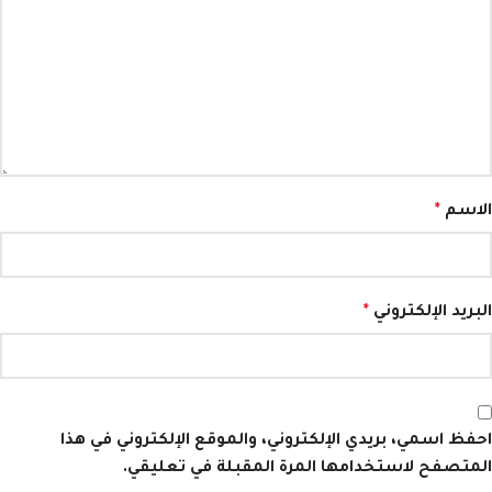
الاسم
*
البريد الإلكتروني
*
احفظ اسمي، بريدي الإلكتروني، والموقع الإلكتروني في هذا
المتصفح لاستخدامها المرة المقبلة في تعليقي.