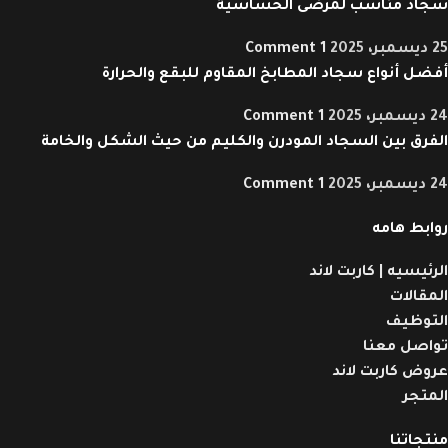
سجاد مناسب لمرضى الحساسية
25 ديسمبر، 2025
1 Comment
أفضل أنواع سجاد المطابخ المقاوم للبقع والحرارة
24 ديسمبر، 2025
1 Comment
الفرق بين السجاد المودرن والكليم من حيث الشكل والخامة
24 ديسمبر، 2025
1 Comment
روابط هامه
الرئيسيه | كاربت لاند
المقالات
التوظيف
تواصل معنا
عروض كاربت لاند
المتجر
منتجاتنا