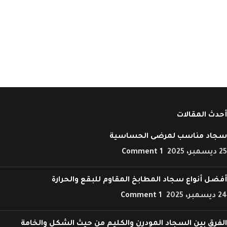
أحدث المقالات
سجاد مناسب لمرضى الحساسية
25 ديسمبر، 2025
1 Comment
أفضل أنواع سجاد المطابخ المقاوم للبقع والحرارة
24 ديسمبر، 2025
1 Comment
الفرق بين السجاد المودرن والكليم من حيث الشكل والخامة