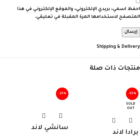
احفظ اسمي، بريدي الإلكتروني، والموقع الإلكتروني في هذا
المتصفح لاستخدامها المرة المقبلة في تعليقي.
Shipping & Delivery
منتجات ذات صلة
-25%
-55%
SOLD
OUT
سانشي لاند
برادا لاند