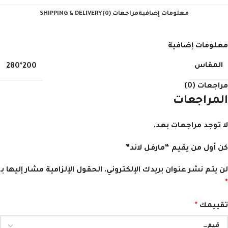
معلومات إضافية
مراجعات (0)
SHIPPING & DELIVERY
معلومات إضافية
المقاس
200*280
مراجعات (0)
المراجعات
لا توجد مراجعات بعد.
كن أول من يقيم “مارفل لاند”
لن يتم نشر عنوان بريدك الإلكتروني.
الحقول الإلزامية مشار إليها بـ
*
تقييمك
*