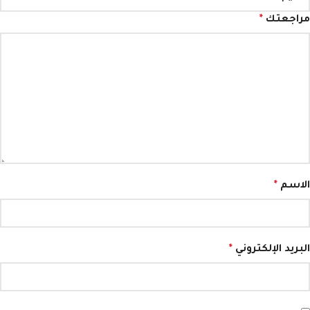
مراجعتك
*
الاسم
*
البريد الإلكتروني
*