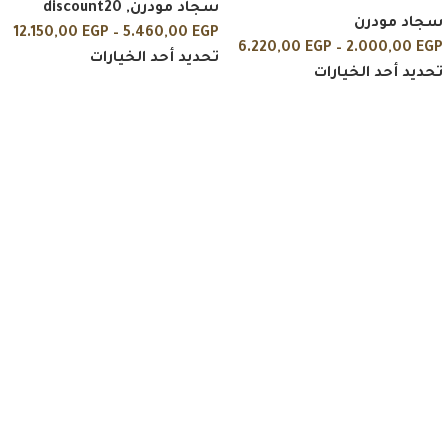
سجاد مودرن
,
discount20
سجاد مودرن
12.150,00
EGP
–
5.460,00
EGP
6.220,00
EGP
–
2.000,00
EGP
تحديد أحد الخيارات
تحديد أحد الخيارات