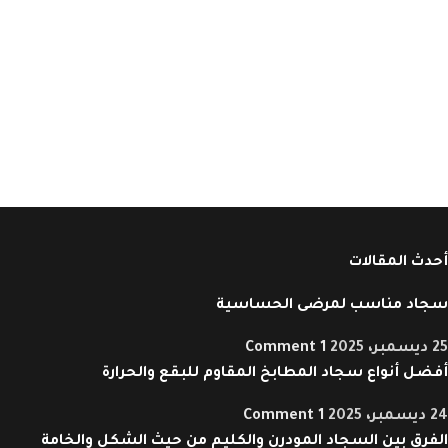
أحدث المقالات
سجاد مناسب لمرضى الحساسية
25 ديسمبر، 2025
1 Comment
أفضل أنواع سجاد المطابخ المقاوم للبقع والحرارة
24 ديسمبر، 2025
1 Comment
الفرق بين السجاد المودرن والكليم من حيث الشكل والخامة