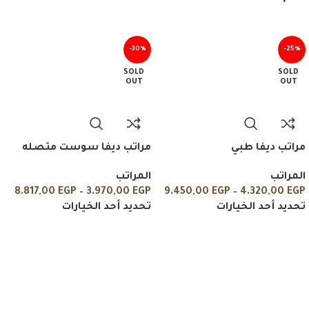
-30%
-25%
SOLD
SOLD
OUT
OUT
مراتب ديفا طبي
مراتب ديفا سوست متصله
المراتب
المراتب
8.817,00
EGP
–
3.970,00
EGP
9.450,00
EGP
–
4.320,00
EGP
تحديد أحد الخيارات
تحديد أحد الخيارات