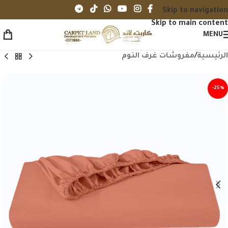
Skip to navigation
Skip to main content
MENU
الرئيسية
/
مفروشات غرف النوم
-25%