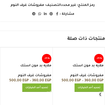
رمز المنتج:
غير محدد
التصنيف:
مفروشات غرف النوم
مشاركة :
منتجات ذات صلة
-25%
-25%
ملايه بد مون استك
ملايه بد مون استك
مفروشات غرف النوم
مفروشات غرف النوم
500,00
EGP
–
360,00
EGP
500,00
EGP
–
360,00
EGP
تحديد أحد الخيارات
تحديد أحد الخيارات