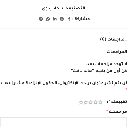
التصنيف:
سجاد يدوي
مشاركة :
مراجعات (0)
المراجعات
لا توجد مراجعات بعد.
كن أول من يقيم “هاند تافت”
لن يتم نشر عنوان بريدك الإلكتروني.
الحقول الإلزامية مشار إليها بـ
*
تقييمك
*
مراجعتك
*