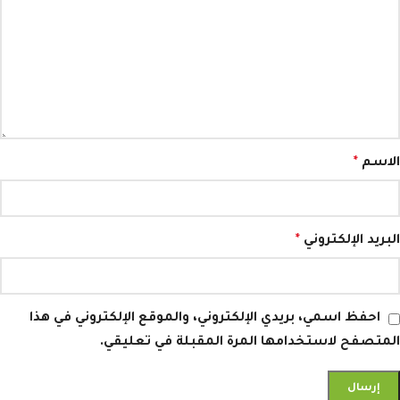
الاسم
*
البريد الإلكتروني
*
احفظ اسمي، بريدي الإلكتروني، والموقع الإلكتروني في هذا
المتصفح لاستخدامها المرة المقبلة في تعليقي.