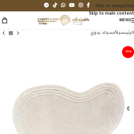
Skip to navigation
Skip to main content
MENU
الرئيسية
/
سجاد يدوي
-10%