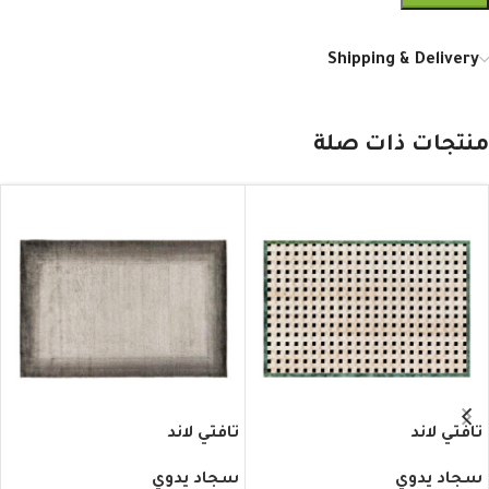
Shipping & Delivery
منتجات ذات صلة
تافتي لاند
تافتي لاند
سجاد يدوي
سجاد يدوي