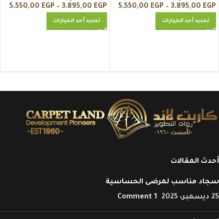
5.550,00
EGP
–
3.895,00
EGP
5.550,00
EGP
–
3.895,00
EGP
تحديد أحد الخيارات
تحديد أحد الخيارات
أحدث المقالات
سجاد مناسب لمرضى الحساسية
25 ديسمبر، 2025
1 Comment