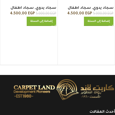
سجاد يدوي
,
سجاد اطفال
سجاد يدوي
,
سجاد اطفال
4.500,00
EGP
4.500,00
EGP
5.000,00
EGP
5.000,00
EGP
إضافة إلى السلة
إضافة إلى السلة
أحدث المقالات