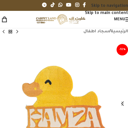
Skip to navigation
Skip to main content
MENU
الرئيسية
/
سجاد اطفال
-10%