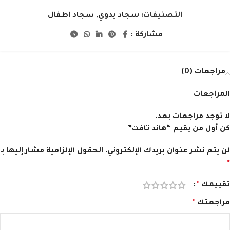
التصنيفات:
سجاد يدوي
,
سجاد اطفال
مشاركة :
مراجعات (0)
المراجعات
لا توجد مراجعات بعد.
كن أول من يقيم “هاند تافت”
لن يتم نشر عنوان بريدك الإلكتروني.
الحقول الإلزامية مشار إليها بـ
*
تقييمك
*
مراجعتك
*