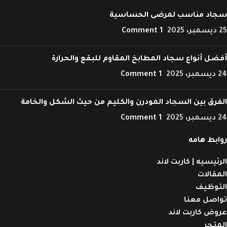
سجاد مناسب لمرضى الحساسية
25 ديسمبر، 2025
1 Comment
أفضل أنواع سجاد المطابخ المقاوم للبقع والحرارة
24 ديسمبر، 2025
1 Comment
الفرق بين السجاد المودرن والكليم من حيث الشكل والخامة
24 ديسمبر، 2025
1 Comment
روابط هامه
الرئيسيه | كاربت لاند
المقالات
التوظيف
تواصل معنا
عروض كاربت لاند
المتجر