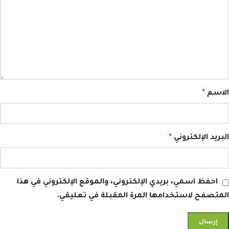
الاسم
*
البريد الإلكتروني
*
احفظ اسمي، بريدي الإلكتروني، والموقع الإلكتروني في هذا
المتصفح لاستخدامها المرة المقبلة في تعليقي.