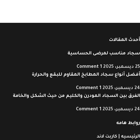
أحدث المقالات
سجاد مناسب لمرضى الحساسية
25 ديسمبر، 2025
1 Comment
أفضل أنواع سجاد المطابخ المقاوم للبقع والحرارة
24 ديسمبر، 2025
1 Comment
الفرق بين السجاد المودرن والكليم من حيث الشكل والخامة
24 ديسمبر، 2025
1 Comment
روابط هامه
الرئيسيه | كاربت لاند