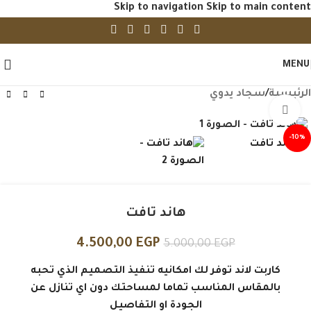
Skip to navigation
Skip to main content
MENU
الرئيسية
/
سجاد يدوي
Click to enlarge
-10%
هاند تافت
4.500,00
EGP
5.000,00
EGP
كاربت لاند توفر لك امكانيه تنفيذ التصميم الذي تحبه
بالمقاس المناسب تماما لمساحتك دون اي تنازل عن
الجودة او التفاصيل