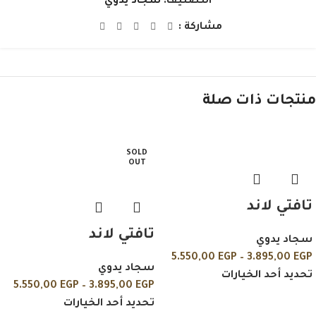
التصنيف:
سجاد يدوي
مشاركة :
منتجات ذات صلة
SOLD
OUT
تافتي لاند
تافتي لاند
سجاد يدوي
5.550,00
EGP
–
3.895,00
EGP
سجاد يدوي
تحديد أحد الخيارات
5.550,00
EGP
–
3.895,00
EGP
تحديد أحد الخيارات