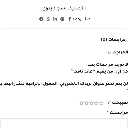
التصنيف:
سجاد يدوي
مشاركة :
مراجعات (0)
المراجعات
لا توجد مراجعات بعد.
كن أول من يقيم “هاند تافت”
لن يتم نشر عنوان بريدك الإلكتروني.
الحقول الإلزامية مشار إليها بـ
*
تقييمك
*
مراجعتك
*