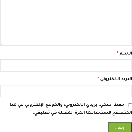
الاسم
*
البريد الإلكتروني
*
احفظ اسمي، بريدي الإلكتروني، والموقع الإلكتروني في هذا
المتصفح لاستخدامها المرة المقبلة في تعليقي.