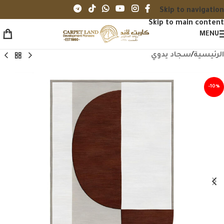
Skip to navigation
Skip to main content
MENU
الرئيسية
/
سجاد يدوي
-10%