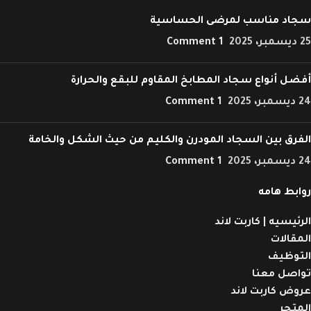
سجاد مناسب لمرضى الحساسية
25 ديسمبر، 2025
1 Comment
أفضل أنواع سجاد المطابخ المقاوم للبقع والحرارة
24 ديسمبر، 2025
1 Comment
الفرق بين السجاد المودرن والكليم من حيث الشكل والخامة
24 ديسمبر، 2025
1 Comment
روابط هامه
الرئيسيه | كاربت لاند
المقالات
التوظيف
تواصل معنا
عروض كاربت لاند
المتجر