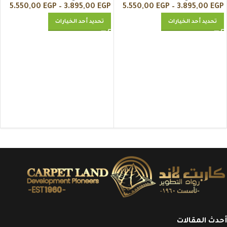
5.550,00
EGP
–
3.895,00
EGP
5.550,00
EGP
–
3.895,00
EGP
تحديد أحد الخيارات
تحديد أحد الخيارات
أحدث المقالات