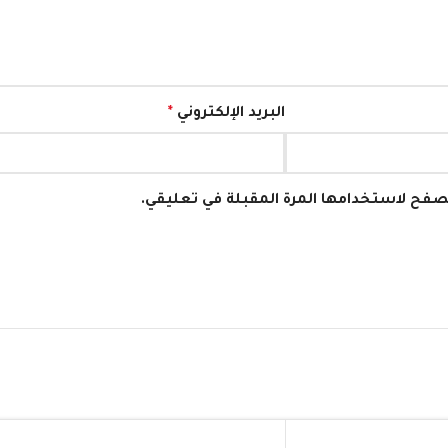
البريد الإلكتروني
*
متصفح لاستخدامها المرة المقبلة في تعليقي.