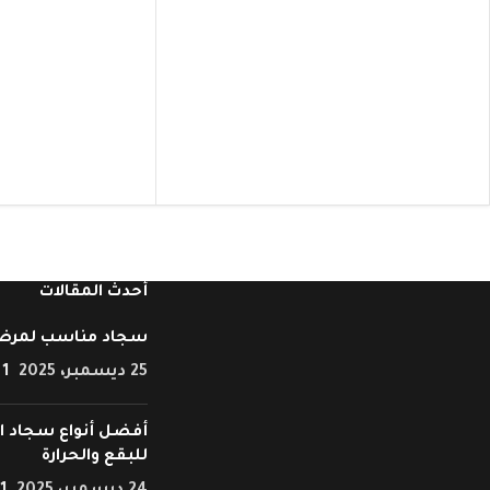
أحدث المقالات
سجاد مناسب لمرض
25 ديسمبر، 2025
1 Comment
أفضل أنواع سجاد ال
للبقع والحرارة