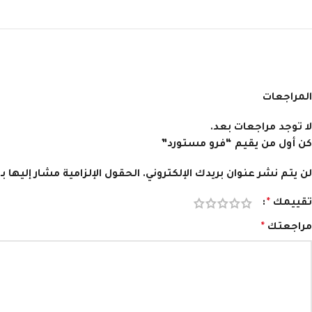
المراجعات
لا توجد مراجعات بعد.
كن أول من يقيم “فرو مستورد”
لن يتم نشر عنوان بريدك الإلكتروني.
الحقول الإلزامية مشار إليها بـ
تقييمك
*
مراجعتك
*