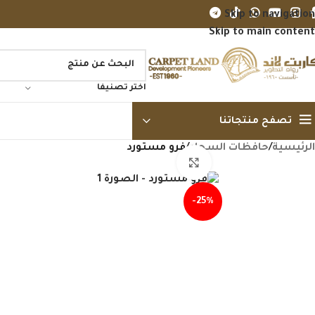
Skip to navigation
Skip to main content
اختر تصنيفا
تصفح منتجاتنا
الرئيسية
/
حافظات السجاد
/
فرو مستورد
Click to enlarge
-25%