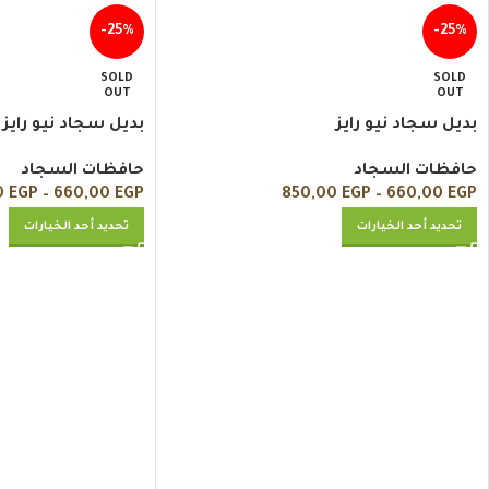
-25%
-25%
SOLD
SOLD
OUT
OUT
بديل سجاد نيو رايز
بديل سجاد نيو رايز
حافظات السجاد
حافظات السجاد
0
EGP
–
660,00
EGP
850,00
EGP
–
660,00
EGP
تحديد أحد الخيارات
تحديد أحد الخيارات