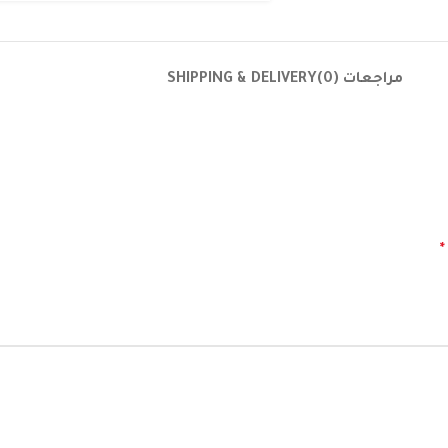
مراجعات (0)
SHIPPING & DELIVERY
*