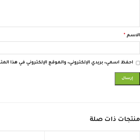
الاسم
*
احفظ اسمي، بريدي الإلكتروني، والموقع الإلكتروني في هذا ال
منتجات ذات صلة