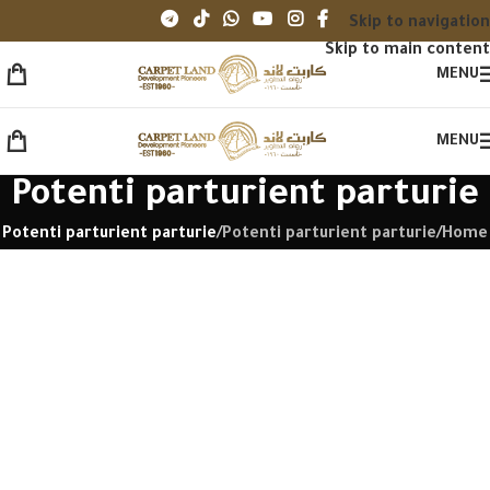
Skip to navigation
Skip to main content
MENU
MENU
Potenti parturient parturie
Potenti parturient parturie
/
Potenti parturient parturie
/
Home