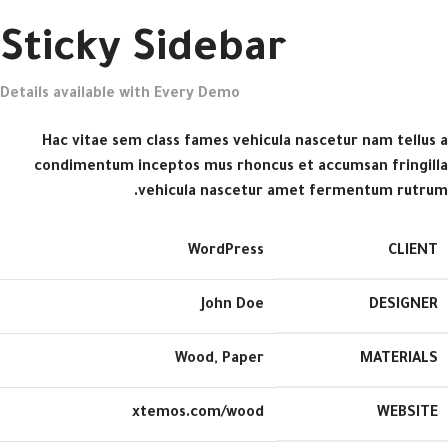
Sticky Sidebar
Details available with Every Demo
Hac vitae sem class fames vehicula nascetur nam tellus a
condimentum inceptos mus rhoncus et accumsan fringilla
vehicula nascetur amet fermentum rutrum.
WordPress
CLIENT
John Doe
DESIGNER
Wood, Paper
MATERIALS
xtemos.com/wood
WEBSITE