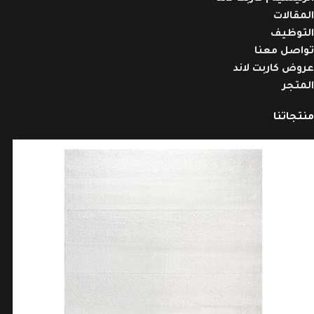
المقالات
التوظيف
تواصل معنا
عروض كاربت لاند
المتجر
منتجاتنا