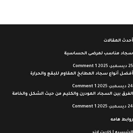
أحدث المقالات
سجاد مناسب لمرضى الحساسية
25 ديسمبر، 2025
1 Comment
أفضل أنواع سجاد المطابخ المقاوم للبقع والحرارة
24 ديسمبر، 2025
1 Comment
الفرق بين السجاد المودرن والكليم من حيث الشكل والخامة
24 ديسمبر، 2025
1 Comment
روابط هامه
الرئيسيه | كاربت لاند