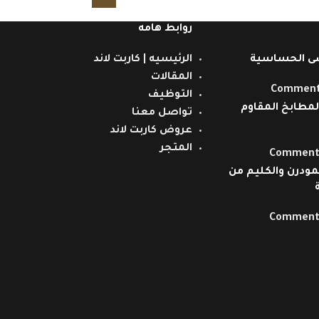
روابط هامه
ى الحساسية
الرئيسيه | كاربت لاند
المقالات
التوظيف
مطابخ المقاوم
تواصل معنا
عروض كاربت لاند
المتجر
مودرن والكليم من