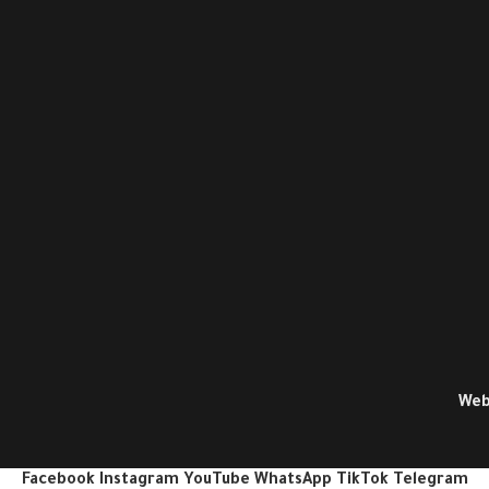
Web
Facebook
Instagram
YouTube
WhatsApp
TikTok
Telegram