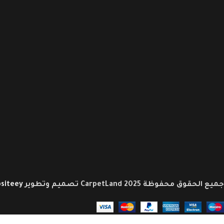
جميع الحقوق محفوظة CarpetLand 2025 تصميم وتطوير
siteey