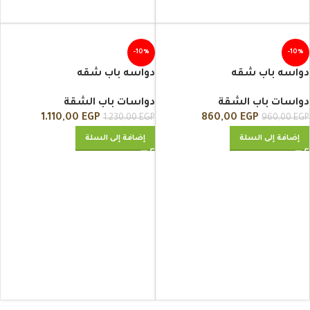
-10%
-10%
دواسه باب شقه
دواسه باب شقه
دواسات باب الشقة
دواسات باب الشقة
1.110,00
EGP
860,00
EGP
1.230,00
EGP
960,00
EGP
إضافة إلى السلة
إضافة إلى السلة