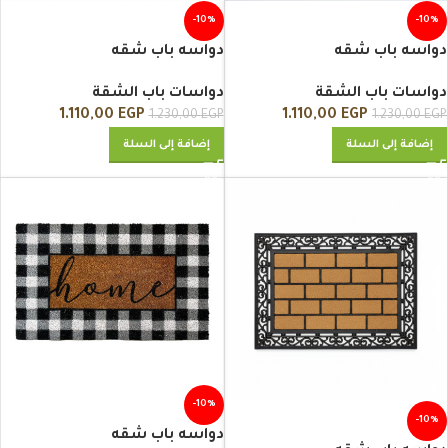
-10%
-10%
دواسه باب شقه
دواسه باب شقه
دواسات باب الشقة
دواسات باب الشقة
1.110,00
EGP
1.110,00
EGP
1.230,00
EGP
1.230,00
EGP
إضافة إلى السلة
إضافة إلى السلة
-10%
-10%
دواسه باب شقه