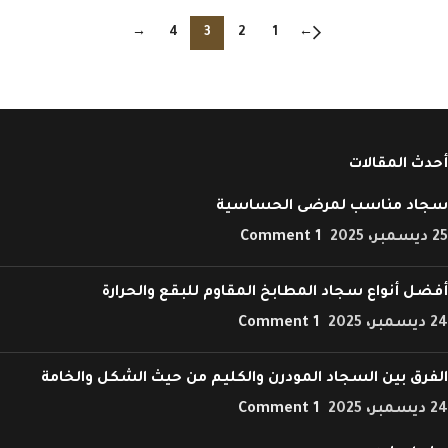
→
4
3
2
1
←
أحدث المقالات
سجاد مناسب لمرضى الحساسية
25 ديسمبر، 2025
1 Comment
أفضل أنواع سجاد المطابخ المقاوم للبقع والحرارة
24 ديسمبر، 2025
1 Comment
الفرق بين السجاد المودرن والكليم من حيث الشكل والخامة
24 ديسمبر، 2025
1 Comment