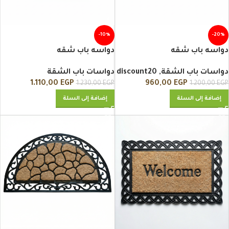
-10%
-20%
دواسه باب شقه
دواسه باب شقه
دواسات باب الشقة
,
discount20
دواسات باب الشقة
1.110,00
EGP
960,00
EGP
1.230,00
EGP
1.200,00
EGP
إضافة إلى السلة
إضافة إلى السلة