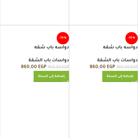
-10%
-10%
دواسه باب شقه
دواسه باب شقه
دواسات باب الشقة
دواسات باب الشقة
860,00
EGP
860,00
EGP
960,00
EGP
960,00
EGP
إضافة إلى السلة
إضافة إلى السلة