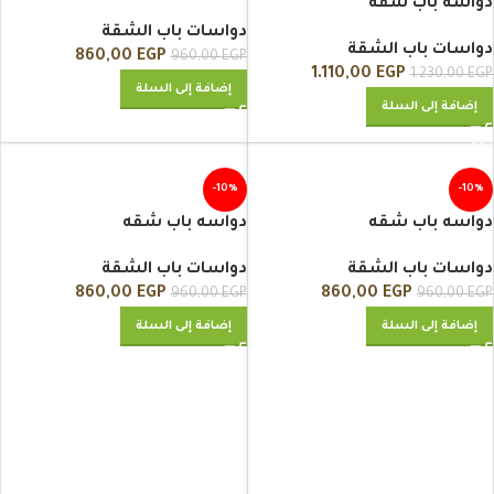
دواسه باب شقه
دواسات باب الشقة
دواسات باب الشقة
860,00
EGP
960,00
EGP
1.110,00
EGP
1.230,00
EGP
إضافة إلى السلة
إضافة إلى السلة
-10%
-10%
دواسه باب شقه
دواسه باب شقه
دواسات باب الشقة
دواسات باب الشقة
860,00
EGP
860,00
EGP
960,00
EGP
960,00
EGP
إضافة إلى السلة
إضافة إلى السلة