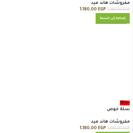
مفروشات هاند ميد
1.180,00
EGP
1.390,00
EGP
إضافة إلى السلة
-15%
سلة خوص
مفروشات هاند ميد
1.180,00
EGP
1.390,00
EGP